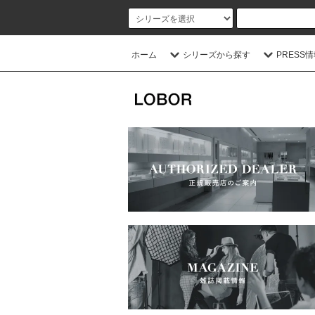
ホーム
シリーズから探す
PRESS