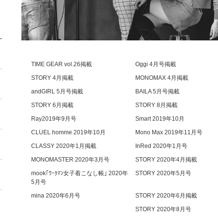
TIME GEAR vol.26掲載
Oggi 4月号掲載
STORY 4月掲載
MONOMAX 4月掲載
andGIRL 5月号掲載
BAILA 5月号掲載
STORY 6月掲載
STORY 8月掲載
Ray2019年9月号
Smart 2019年10月
CLUEL homme 2019年10月
Mono Max 2019年11月号
CLASSY 2020年1月掲載
InRed 2020年1月号
MONOMASTER 2020年3月号
STORY 2020年4月掲載
mook｢ﾜｰｸﾏﾝ女子着こなし帳｣ 2020年
STORY 2020年5月号
5月号
mina 2020年6月号
STORY 2020年6月掲載
STORY 2020年8月号