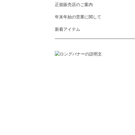
正規販売店のご案内
年末年始の営業に関して
新着アイテム