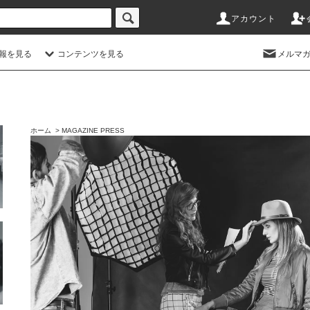
アカウント
情報を見る
コンテンツを見る
メルマ
ホーム
>
MAGAZINE PRESS