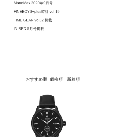
MonoMax 2020年9月号
FINEBOYS+plus時計 vol.19
TIME GEAR vo.32 掲載
IN RED 5月号掲載
おすすめ順
価格順
新着順