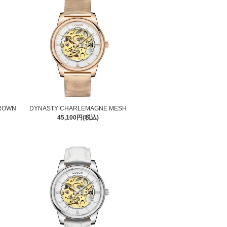
BROWN
DYNASTY CHARLEMAGNE MESH
45,100円(税込)