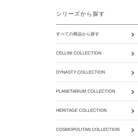
シリーズから探す
すべての商品から探す
CELLINI COLLECTION
DYNASTY COLLECTION
PLANETARIUM COLLECTION
HERITAGE COLLECTION
COSMOPOLITAN COLLECTION