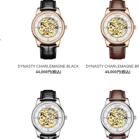
DYNASTY CHARLEMAGNE BLACK
DYNASTY CHARLEMAGNE 
44,000円(税込)
44,000円(税込)