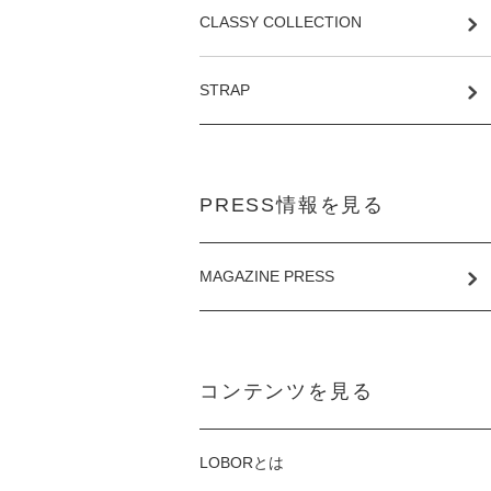
CLASSY COLLECTION
STRAP
PRESS情報を見る
MAGAZINE PRESS
コンテンツを見る
LOBORとは