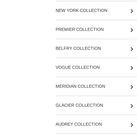
NEW YORK COLLECTION
PREMIER COLLECTION
BELFRY COLLECTION
VOGUE COLLECTION
MERIDIAN COLLECTION
GLACIER COLLECTION
AUDREY COLLECTION