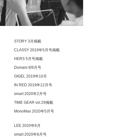
STORY 3月掲載
CLASSY 2019年5月号掲載
HERS 5月号掲載
Domani 8/9月号
GIGEL 2019年10月
IN RED 2019年12月号
smart 2020年2月号
TIME GEAR vol.29掲載
MonoMax 2020年5月号
LEE 2020年6月
smart 2020年8月号