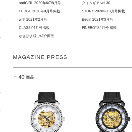
andGIRL 2020年6/7/8月号
タイムギア vol.30
FUDGE 2020年9月号掲載
STORY 2020年10月号掲載
with 2021年2月号
Begin 2021年3月号
CLASSY.4月号掲載
FINEBOYS4月号 掲載
ゆきぽよ様ご紹介商品
MAGAZINE PRESS
40
全
商品