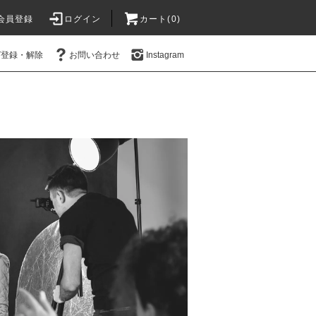
会員登録
ログイン
カート(0)
ガ登録・解除
お問い合わせ
Instagram