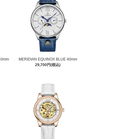
 40mm
MERIDIAN EQUINOX BLUE 40mm
29,700円(税込)