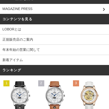
MAGAZINE PRESS
コンテンツを見る
LOBORとは
正規販売店のご案内
年末年始の営業に関して
新着アイテム
ランキング
1
2
3