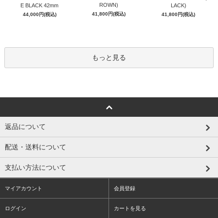
ROWN)
E BLACK 42mm
LACK)
41,800円(税込)
44,000円(税込)
41,800円(税込)
もっと見る
返品について
配送・送料について
支払い方法について
マイアカウント
会員登録
ログイン
カートを見る