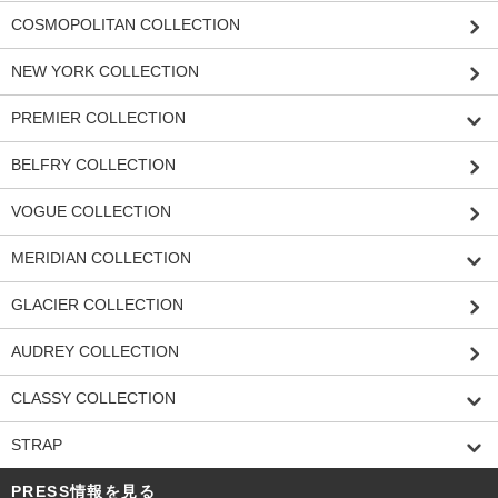
COSMOPOLITAN COLLECTION
NEW YORK COLLECTION
PREMIER COLLECTION
BELFRY COLLECTION
VOGUE COLLECTION
MERIDIAN COLLECTION
GLACIER COLLECTION
AUDREY COLLECTION
CLASSY COLLECTION
STRAP
PRESS情報を見る