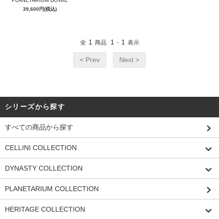
PLANETARIUM BOWIE
39,600円(税込)
GOLD
1
1
1
全
商品
-
表示
< Prev
Next >
シリーズから探す
すべての商品から探す
CELLINI COLLECTION
DYNASTY COLLECTION
PLANETARIUM COLLECTION
HERITAGE COLLECTION