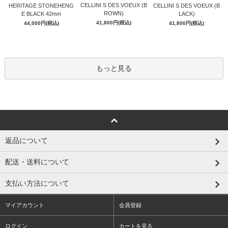
CELLINI S DES VOEUX (B
HERITAGE STONEHENG
CELLINI S DES VOEUX (B
ROWN)
E BLACK 42mm
LACK)
41,800円(税込)
44,000円(税込)
41,800円(税込)
もっと見る
返品について
配送・送料について
支払い方法について
マイアカウント
会員登録
ログイン
カートを見る