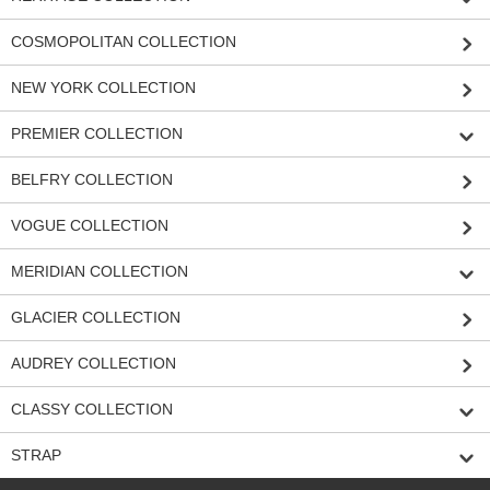
COSMOPOLITAN COLLECTION
NEW YORK COLLECTION
PREMIER COLLECTION
BELFRY COLLECTION
VOGUE COLLECTION
MERIDIAN COLLECTION
GLACIER COLLECTION
AUDREY COLLECTION
CLASSY COLLECTION
STRAP