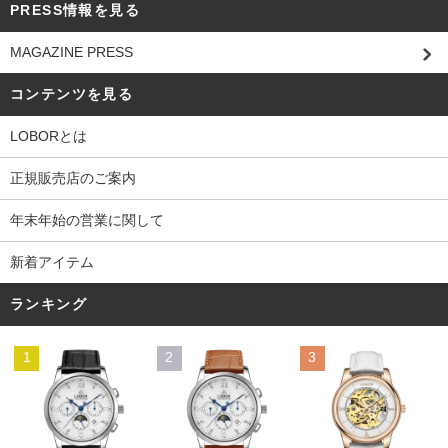
PRESS情報を見る
MAGAZINE PRESS
コンテンツを見る
LOBORとは
正規販売店のご案内
年末年始の営業に関して
新着アイテム
ランキング
1
2
3