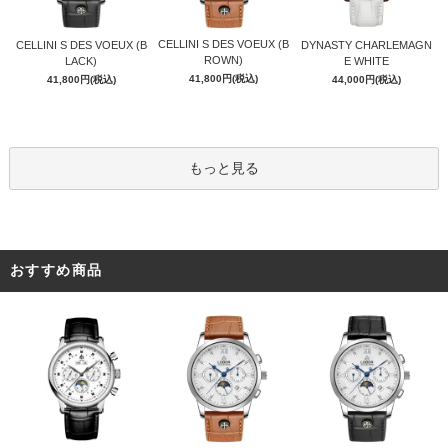
CELLINI S DES VOEUX (B
CELLINI S DES VOEUX (B
DYNASTY CHARLEMAGN
ROWN)
LACK)
E WHITE
41,800円(税込)
41,800円(税込)
44,000円(税込)
もっと見る
おすすめ商品