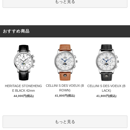
もっと見る
おすすめ商品
CELLINI S DES VOEUX (B
HERITAGE STONEHENG
CELLINI S DES VOEUX (B
ROWN)
E BLACK 42mm
LACK)
41,800円(税込)
44,000円(税込)
41,800円(税込)
もっと見る