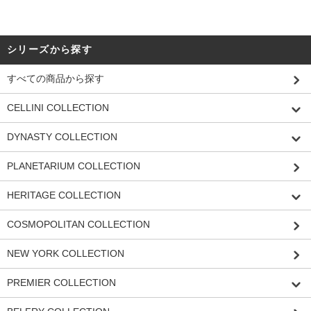
シリーズから探す
すべての商品から探す
CELLINI COLLECTION
DYNASTY COLLECTION
PLANETARIUM COLLECTION
HERITAGE COLLECTION
COSMOPOLITAN COLLECTION
NEW YORK COLLECTION
PREMIER COLLECTION