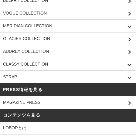
BELFRY COLLECTION
VOGUE COLLECTION
MERIDIAN COLLECTION
GLACIER COLLECTION
AUDREY COLLECTION
CLASSY COLLECTION
STRAP
PRESS情報を見る
MAGAZINE PRESS
コンテンツを見る
LOBORとは