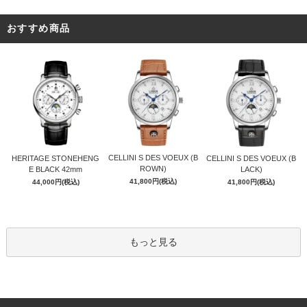
おすすめ商品
CELLINI S DES VOEUX (B
HERITAGE STONEHENG
CELLINI S DES VOEUX (B
ROWN)
E BLACK 42mm
LACK)
41,800円(税込)
44,000円(税込)
41,800円(税込)
もっと見る