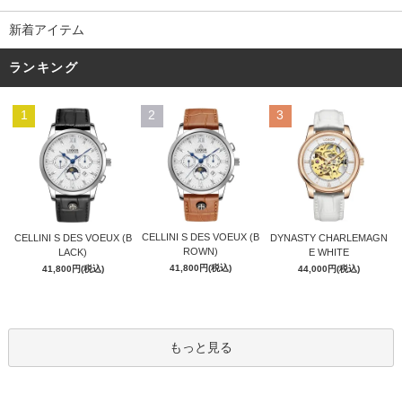
新着アイテム
ランキング
1
2
3
CELLINI S DES VOEUX (B
CELLINI S DES VOEUX (B
DYNASTY CHARLEMAGN
ROWN)
LACK)
E WHITE
41,800円(税込)
41,800円(税込)
44,000円(税込)
もっと見る