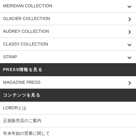
MERIDIAN COLLECTION
GLACIER COLLECTION
AUDREY COLLECTION
CLASSY COLLECTION
STRAP
PRESS情報を見る
MAGAZINE PRESS
コンテンツを見る
LOBORとは
正規販売店のご案内
年末年始の営業に関して