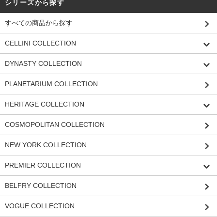
シリーズから探す
すべての商品から探す
CELLINI COLLECTION
DYNASTY COLLECTION
PLANETARIUM COLLECTION
HERITAGE COLLECTION
COSMOPOLITAN COLLECTION
NEW YORK COLLECTION
PREMIER COLLECTION
BELFRY COLLECTION
VOGUE COLLECTION