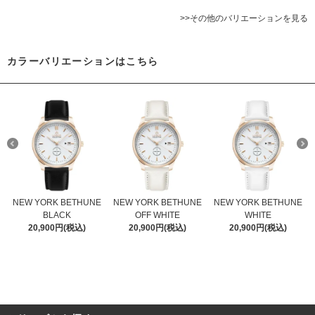
>>その他のバリエーションを見る
カラーバリエーションはこちら
NEW YORK BETHUNE
NEW YORK BETHUNE
NEW YORK BETHUNE
BLACK
OFF WHITE
WHITE
20,900円(税込)
20,900円(税込)
20,900円(税込)