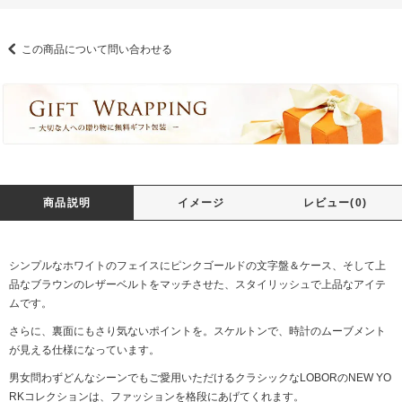
この商品について問い合わせる
商品説明
イメージ
レビュー(0)
シンプルなホワイトのフェイスにピンクゴールドの文字盤＆ケース、そして上
品なブラウンのレザーベルトをマッチさせた、スタイリッシュで上品なアイテ
ムです。
さらに、裏面にもさり気ないポイントを。スケルトンで、時計のムーブメント
が見える仕様になっています。
男女問わずどんなシーンでもご愛用いただけるクラシックなLOBORのNEW YO
RKコレクションは、ファッションを格段にあげてくれます。