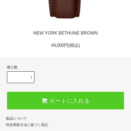
GOLD
NEW YORK BETHUNE BROWN
44,000円(税込)
購入数
カートに入れる
返品について
特定商取引法に基づく表記