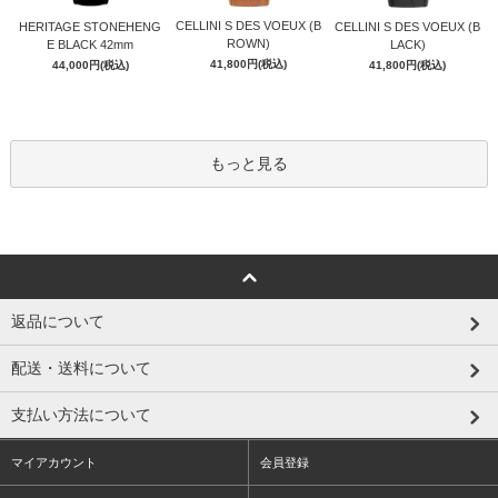
CELLINI S DES VOEUX (B
HERITAGE STONEHENG
CELLINI S DES VOEUX (B
ROWN)
E BLACK 42mm
LACK)
41,800円(税込)
44,000円(税込)
41,800円(税込)
もっと見る
返品について
配送・送料について
支払い方法について
マイアカウント
会員登録