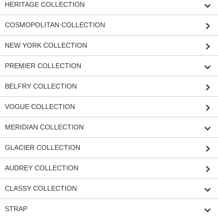
HERITAGE COLLECTION
COSMOPOLITAN COLLECTION
NEW YORK COLLECTION
PREMIER COLLECTION
BELFRY COLLECTION
VOGUE COLLECTION
MERIDIAN COLLECTION
GLACIER COLLECTION
AUDREY COLLECTION
CLASSY COLLECTION
STRAP