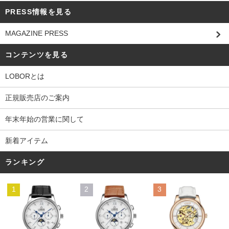
PRESS情報を見る
MAGAZINE PRESS
コンテンツを見る
LOBORとは
正規販売店のご案内
年末年始の営業に関して
新着アイテム
ランキング
1
2
3