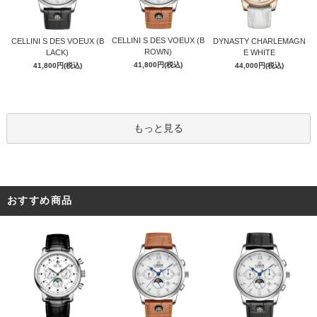
CELLINI S DES VOEUX (B
CELLINI S DES VOEUX (B
DYNASTY CHARLEMAGN
ROWN)
LACK)
E WHITE
41,800円(税込)
41,800円(税込)
44,000円(税込)
もっと見る
おすすめ商品