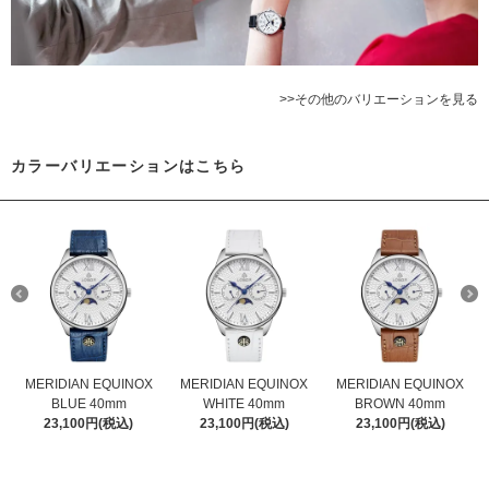
>>その他のバリエーションを見る
カラーバリエーションはこちら
MERIDIAN EQUINOX
MERIDIAN EQUINOX
MERIDIAN EQUINOX
BLUE 40mm
WHITE 40mm
BROWN 40mm
23,100円(税込)
23,100円(税込)
23,100円(税込)