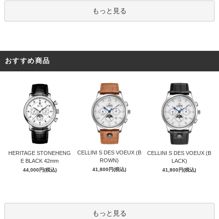
もっと見る
おすすめ商品
CELLINI S DES VOEUX (B
HERITAGE STONEHENG
CELLINI S DES VOEUX (B
ROWN)
E BLACK 42mm
LACK)
41,800円(税込)
44,000円(税込)
41,800円(税込)
もっと見る