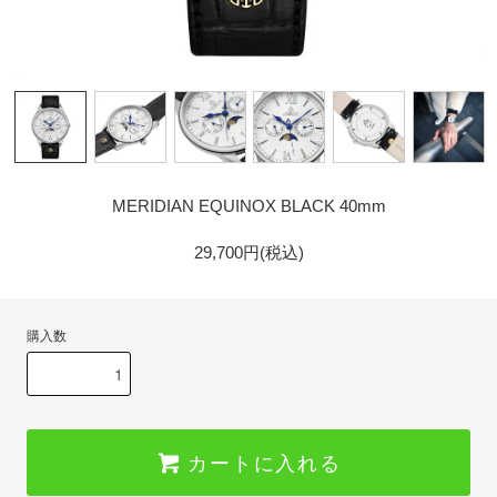
GOLD
MERIDIAN EQUINOX BLACK 40mm
29,700円(税込)
購入数
カートに入れる