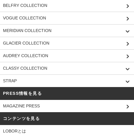
BELFRY COLLECTION
VOGUE COLLECTION
MERIDIAN COLLECTION
GLACIER COLLECTION
AUDREY COLLECTION
CLASSY COLLECTION
STRAP
PRESS情報を見る
MAGAZINE PRESS
コンテンツを見る
LOBORとは