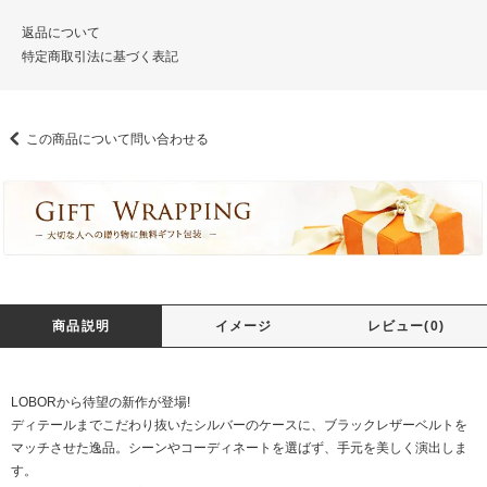
返品について
特定商取引法に基づく表記
この商品について問い合わせる
商品説明
イメージ
レビュー(0)
LOBORから待望の新作が登場!
ディテールまでこだわり抜いたシルバーのケースに、ブラックレザーベルトを
マッチさせた逸品。シーンやコーディネートを選ばず、手元を美しく演出しま
す。