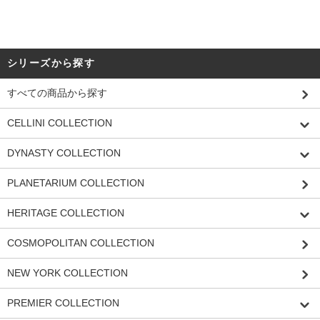
シリーズから探す
すべての商品から探す
CELLINI COLLECTION
DYNASTY COLLECTION
PLANETARIUM COLLECTION
HERITAGE COLLECTION
COSMOPOLITAN COLLECTION
NEW YORK COLLECTION
PREMIER COLLECTION