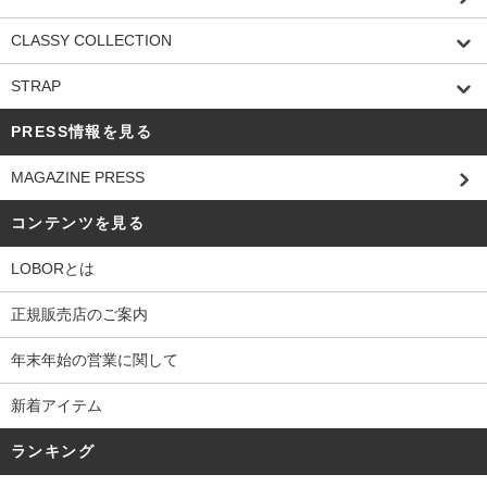
CLASSY COLLECTION
STRAP
PRESS情報を見る
MAGAZINE PRESS
コンテンツを見る
LOBORとは
正規販売店のご案内
年末年始の営業に関して
新着アイテム
ランキング