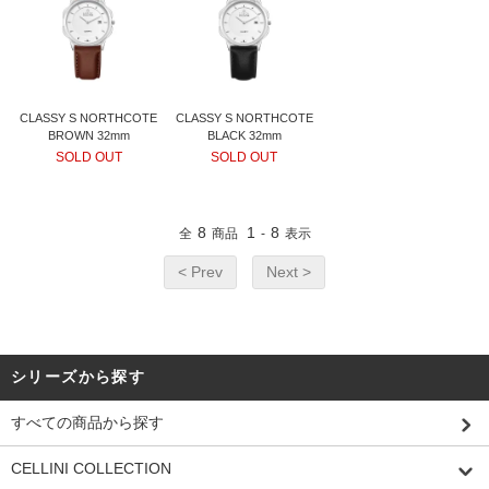
CLASSY S NORTHCOTE
CLASSY S NORTHCOTE
BROWN 32mm
BLACK 32mm
SOLD OUT
SOLD OUT
8
1
8
全
商品
-
表示
< Prev
Next >
シリーズから探す
すべての商品から探す
CELLINI COLLECTION