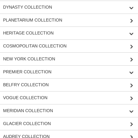
DYNASTY COLLECTION
PLANETARIUM COLLECTION
HERITAGE COLLECTION
COSMOPOLITAN COLLECTION
NEW YORK COLLECTION
PREMIER COLLECTION
BELFRY COLLECTION
VOGUE COLLECTION
MERIDIAN COLLECTION
GLACIER COLLECTION
AUDREY COLLECTION