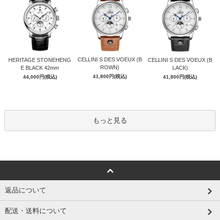
CELLINI S DES VOEUX (B
HERITAGE STONEHENG
CELLINI S DES VOEUX (B
ROWN)
E BLACK 42mm
LACK)
41,800円(税込)
44,000円(税込)
41,800円(税込)
もっと見る
返品について
配送・送料について