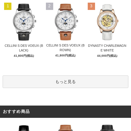
1
2
3
CELLINI S DES VOEUX (B
CELLINI S DES VOEUX (B
DYNASTY CHARLEMAGN
ROWN)
LACK)
E WHITE
41,800円(税込)
41,800円(税込)
44,000円(税込)
もっと見る
おすすめ商品