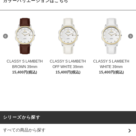
カラーバリエーションはこちら
CLASSY S LAMBETH
CLASSY S LAMBETH
CLASSY S LAMBETH
BROWN 39mm
OFF WHITE 39mm
WHITE 39mm
15,400円(税込)
15,400円(税込)
15,400円(税込)
シリーズから探す
すべての商品から探す