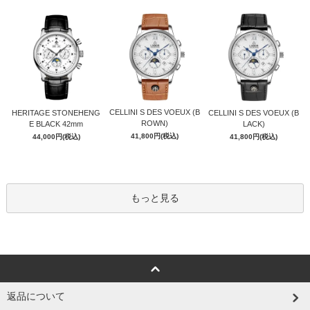
CELLINI S DES VOEUX (B
HERITAGE STONEHENG
CELLINI S DES VOEUX (B
ROWN)
E BLACK 42mm
LACK)
41,800円(税込)
44,000円(税込)
41,800円(税込)
もっと見る
返品について