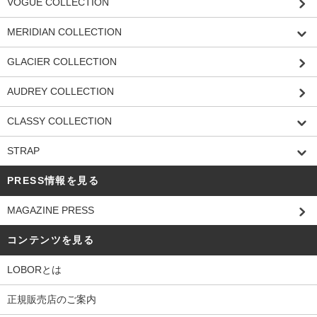
VOGUE COLLECTION
MERIDIAN COLLECTION
GLACIER COLLECTION
AUDREY COLLECTION
CLASSY COLLECTION
STRAP
PRESS情報を見る
MAGAZINE PRESS
コンテンツを見る
LOBORとは
正規販売店のご案内