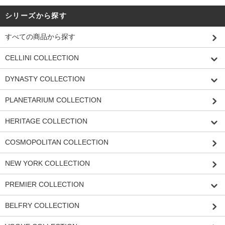
シリーズから探す
すべての商品から探す
CELLINI COLLECTION
DYNASTY COLLECTION
PLANETARIUM COLLECTION
HERITAGE COLLECTION
COSMOPOLITAN COLLECTION
NEW YORK COLLECTION
PREMIER COLLECTION
BELFRY COLLECTION