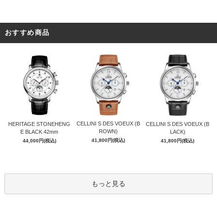
おすすめ商品
CELLINI S DES VOEUX (B
HERITAGE STONEHENG
CELLINI S DES VOEUX (B
ROWN)
E BLACK 42mm
LACK)
41,800円(税込)
44,000円(税込)
41,800円(税込)
もっと見る