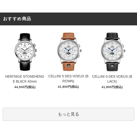
おすすめ商品
CELLINI S DES VOEUX (B
HERITAGE STONEHENG
CELLINI S DES VOEUX (B
ROWN)
E BLACK 42mm
LACK)
41,800円(税込)
44,000円(税込)
41,800円(税込)
もっと見る