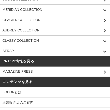
MERIDIAN COLLECTION
GLACIER COLLECTION
AUDREY COLLECTION
CLASSY COLLECTION
STRAP
PRESS情報を見る
MAGAZINE PRESS
コンテンツを見る
LOBORとは
正規販売店のご案内