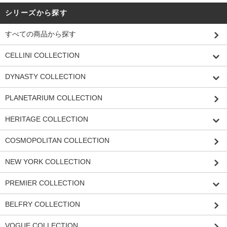
シリーズから探す
すべての商品から探す
CELLINI COLLECTION
DYNASTY COLLECTION
PLANETARIUM COLLECTION
HERITAGE COLLECTION
COSMOPOLITAN COLLECTION
NEW YORK COLLECTION
PREMIER COLLECTION
BELFRY COLLECTION
VOGUE COLLECTION