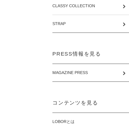
CLASSY COLLECTION
STRAP
PRESS情報を見る
MAGAZINE PRESS
コンテンツを見る
LOBORとは