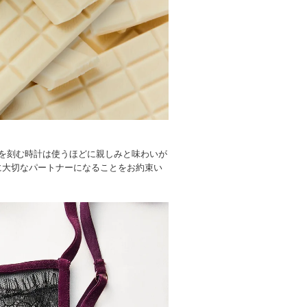
を刻む時計は使うほどに親しみと味わいが
に大切なパートナーになることをお約束い