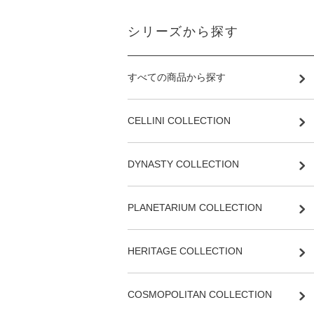
シリーズから探す
すべての商品から探す
CELLINI COLLECTION
DYNASTY COLLECTION
PLANETARIUM COLLECTION
HERITAGE COLLECTION
COSMOPOLITAN COLLECTION