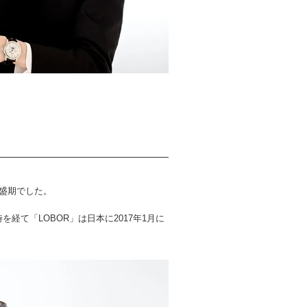
最盛期でした。
経て「LOBOR」は日本に2017年1月に