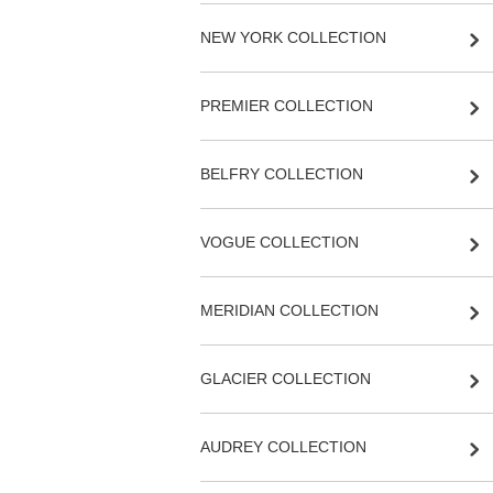
NEW YORK COLLECTION
PREMIER COLLECTION
BELFRY COLLECTION
VOGUE COLLECTION
MERIDIAN COLLECTION
GLACIER COLLECTION
AUDREY COLLECTION