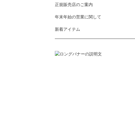
正規販売店のご案内
年末年始の営業に関して
新着アイテム