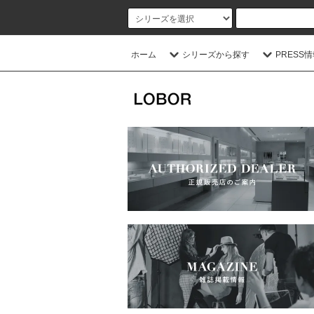
ホーム
シリーズから探す
PRESS