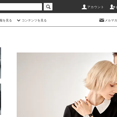
アカウント
情報を見る
コンテンツを見る
メルマ