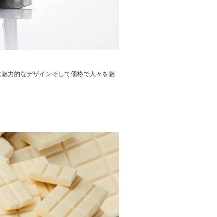
に魅力的なデザインそして価格で人々を魅