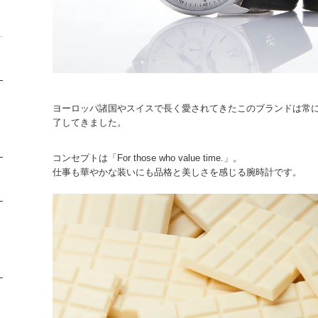
ヨーロッパ諸国やスイスで長く愛されてきたこのブランドは常
了してきました。
コンセプトは「For those who value time.」。
仕事も華やかな装いにも品格と美しさを感じる腕時計です。