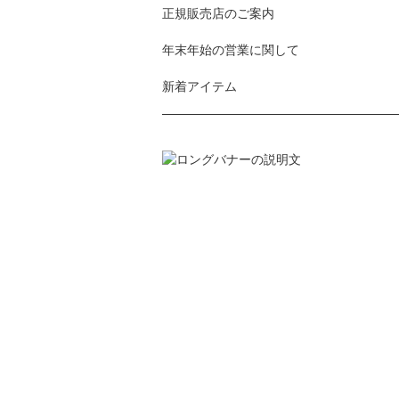
正規販売店のご案内
年末年始の営業に関して
新着アイテム