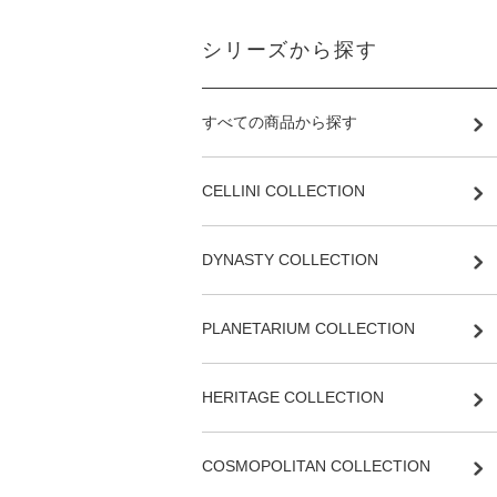
シリーズから探す
すべての商品から探す
CELLINI COLLECTION
DYNASTY COLLECTION
PLANETARIUM COLLECTION
HERITAGE COLLECTION
COSMOPOLITAN COLLECTION