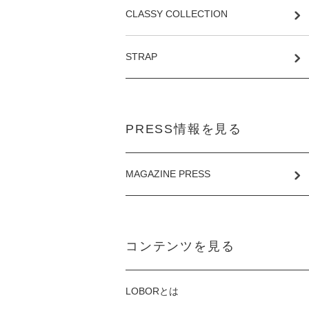
CLASSY COLLECTION
STRAP
PRESS情報を見る
MAGAZINE PRESS
コンテンツを見る
LOBORとは