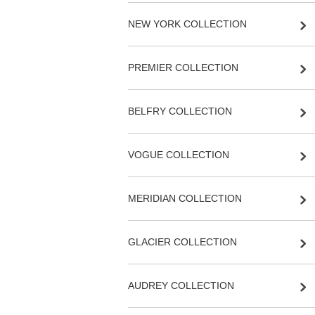
NEW YORK COLLECTION
PREMIER COLLECTION
BELFRY COLLECTION
VOGUE COLLECTION
MERIDIAN COLLECTION
GLACIER COLLECTION
AUDREY COLLECTION