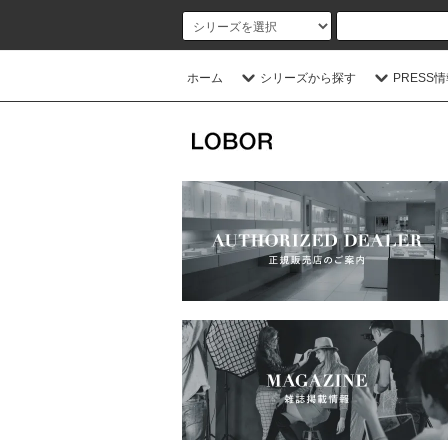
ホーム
シリーズから探す
PRESS