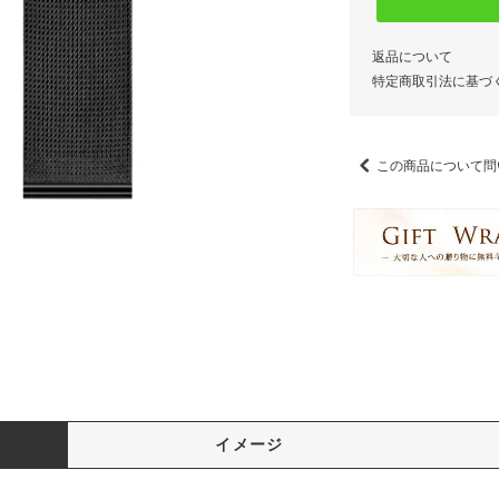
返品について
特定商取引法に基づ
この商品について問
イメージ