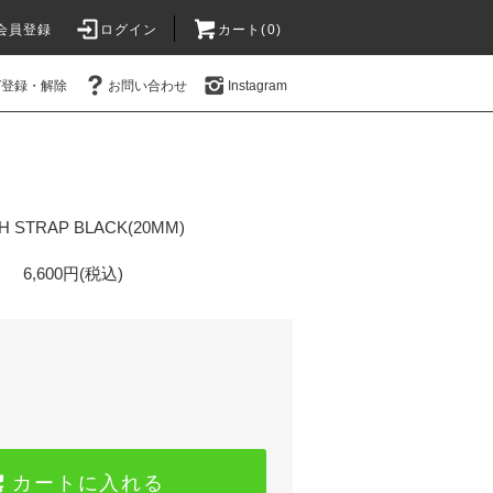
会員登録
ログイン
カート(0)
ガ登録・解除
お問い合わせ
Instagram
H STRAP BLACK(20MM)
6,600円(税込)
カートに入れる