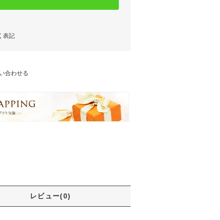
く表記
い合わせる
レビュー(0)