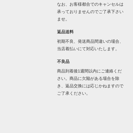
なお、お客様都合でのキャンセルは
承っておりませんのでご了承下さい
ませ。
返品送料
初期不良、発送商品間違いの場合、
当店着払いにて対応いたします。
不良品
商品到着後1週間以内にご連絡くだ
さい。商品に欠陥がある場合を除
き、返品交換には応じかねますので
ご了承ください。