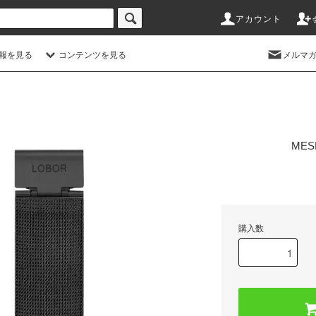
アカウント
情報を見る
コンテンツを見る
メルマ
MES
購入数