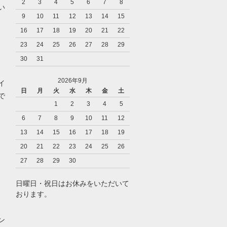
2
3
4
5
6
7
8
い
9
10
11
12
13
14
15
16
17
18
19
20
21
22
23
24
25
26
27
28
29
30
31
2026年9月
イ
日
月
火
水
木
金
土
で
1
2
3
4
5
6
7
8
9
10
11
12
13
14
15
16
17
18
19
20
21
22
23
24
25
26
27
28
29
30
日曜日・祝日はお休みをいただいて
おります。
ン