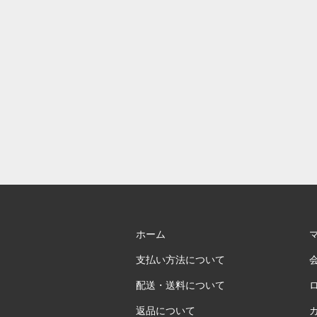
ホーム
支払い方法について
配送・送料について
返品について