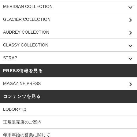
MERIDIAN COLLECTION
GLACIER COLLECTION
AUDREY COLLECTION
CLASSY COLLECTION
STRAP
PRESS情報を見る
MAGAZINE PRESS
コンテンツを見る
LOBORとは
正規販売店のご案内
年末年始の営業に関して