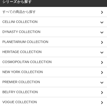
シリーズから探す
すべての商品から探す
CELLINI COLLECTION
DYNASTY COLLECTION
PLANETARIUM COLLECTION
HERITAGE COLLECTION
COSMOPOLITAN COLLECTION
NEW YORK COLLECTION
PREMIER COLLECTION
BELFRY COLLECTION
VOGUE COLLECTION