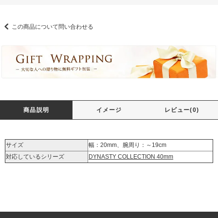
この商品について問い合わせる
商品説明
イメージ
レビュー(0)
サイズ
幅：20mm、腕周り：～19cm
対応しているシリーズ
DYNASTY COLLECTION 40mm