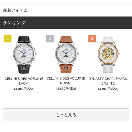
新着アイテム
ランキング
1
2
3
CELLINI S DES VOEUX (B
CELLINI S DES VOEUX (B
DYNASTY CHARLEMAGN
ROWN)
LACK)
E WHITE
41,800円(税込)
41,800円(税込)
44,000円(税込)
もっと見る