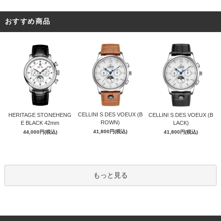
おすすめ商品
CELLINI S DES VOEUX (B
HERITAGE STONEHENG
CELLINI S DES VOEUX (B
ROWN)
E BLACK 42mm
LACK)
41,800円(税込)
44,000円(税込)
41,800円(税込)
もっと見る