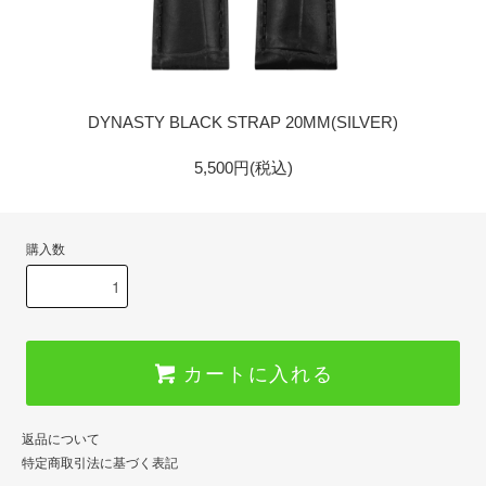
GOLD
DYNASTY BLACK STRAP 20MM(SILVER)
5,500円(税込)
購入数
カートに入れる
返品について
特定商取引法に基づく表記