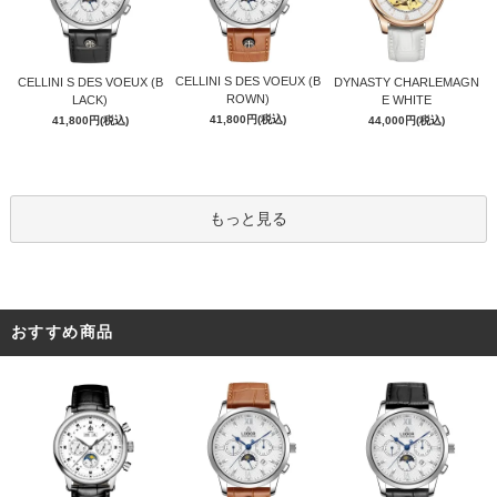
CELLINI S DES VOEUX (B
CELLINI S DES VOEUX (B
DYNASTY CHARLEMAGN
ROWN)
LACK)
E WHITE
41,800円(税込)
41,800円(税込)
44,000円(税込)
もっと見る
おすすめ商品