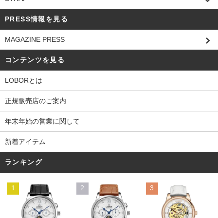
PRESS情報を見る
MAGAZINE PRESS
コンテンツを見る
LOBORとは
正規販売店のご案内
年末年始の営業に関して
新着アイテム
ランキング
1
2
3