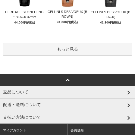
CELLINI S DES VOEUX (B
HERITAGE STONEHENG
CELLINI S DES VOEUX (B
ROWN)
E BLACK 42mm
LACK)
41,800円(税込)
44,000円(税込)
41,800円(税込)
もっと見る
返品について
配送・送料について
支払い方法について
マイアカウント
会員登録