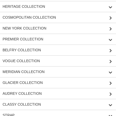
HERITAGE COLLECTION
COSMOPOLITAN COLLECTION
NEW YORK COLLECTION
PREMIER COLLECTION
BELFRY COLLECTION
VOGUE COLLECTION
MERIDIAN COLLECTION
GLACIER COLLECTION
AUDREY COLLECTION
CLASSY COLLECTION
STRAP