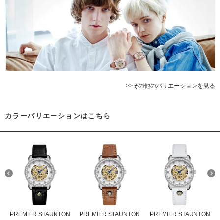
>>その他のバリエーションを見る
カラーバリエーションはこちら
PREMIER STAUNTON
PREMIER STAUNTON
PREMIER STAUNTON