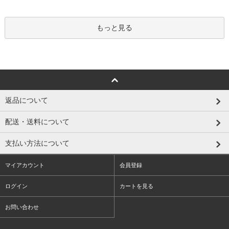
もっと見る
返品について
配送・送料について
支払い方法について
マイアカウント
会員登録
ログイン
カートを見る
お問い合わせ