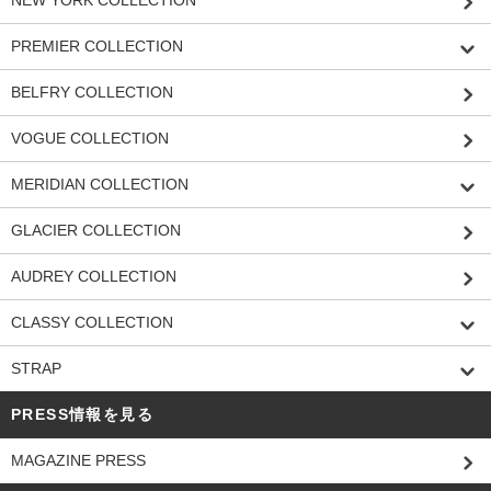
PREMIER COLLECTION
BELFRY COLLECTION
VOGUE COLLECTION
MERIDIAN COLLECTION
GLACIER COLLECTION
AUDREY COLLECTION
CLASSY COLLECTION
STRAP
PRESS情報を見る
MAGAZINE PRESS