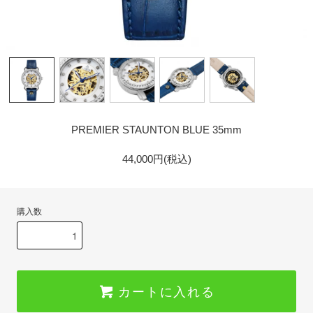
GOLD
PREMIER STAUNTON BLUE 35mm
44,000円(税込)
購入数
カートに入れる