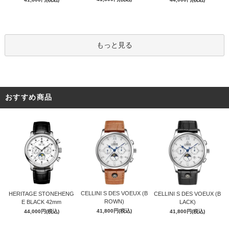
もっと見る
おすすめ商品
CELLINI S DES VOEUX (B
HERITAGE STONEHENG
CELLINI S DES VOEUX (B
ROWN)
E BLACK 42mm
LACK)
41,800円(税込)
44,000円(税込)
41,800円(税込)