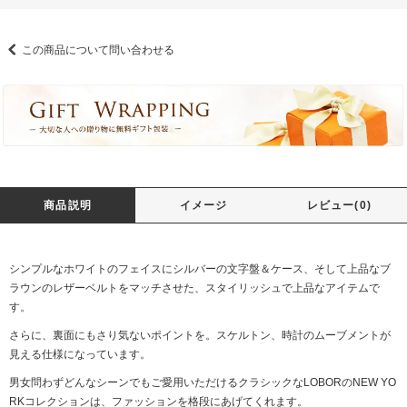
この商品について問い合わせる
商品説明
イメージ
レビュー(0)
シンプルなホワイトのフェイスにシルバーの文字盤＆ケース、そして上品なブ
ラウンのレザーベルトをマッチさせた、スタイリッシュで上品なアイテムで
す。
さらに、裏面にもさり気ないポイントを。スケルトン、時計のムーブメントが
見える仕様になっています。
男女問わずどんなシーンでもご愛用いただけるクラシックなLOBORのNEW YO
RKコレクションは、ファッションを格段にあげてくれます。