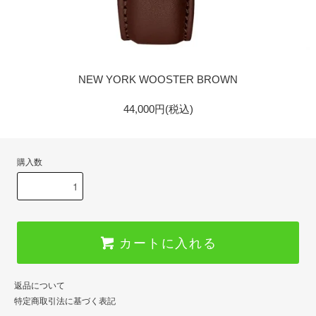
GOLD
NEW YORK WOOSTER BROWN
44,000円(税込)
購入数
カートに入れる
返品について
特定商取引法に基づく表記