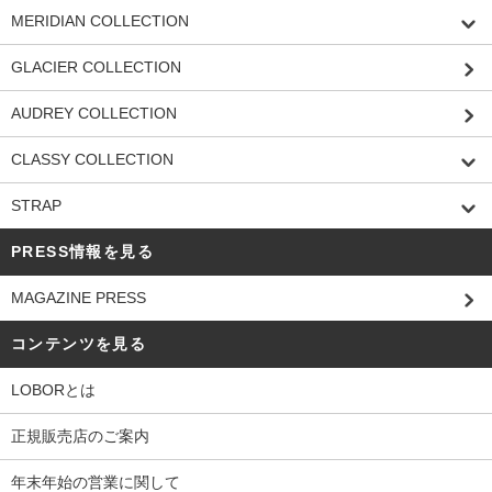
MERIDIAN COLLECTION
GLACIER COLLECTION
AUDREY COLLECTION
CLASSY COLLECTION
STRAP
PRESS情報を見る
MAGAZINE PRESS
コンテンツを見る
LOBORとは
正規販売店のご案内
年末年始の営業に関して