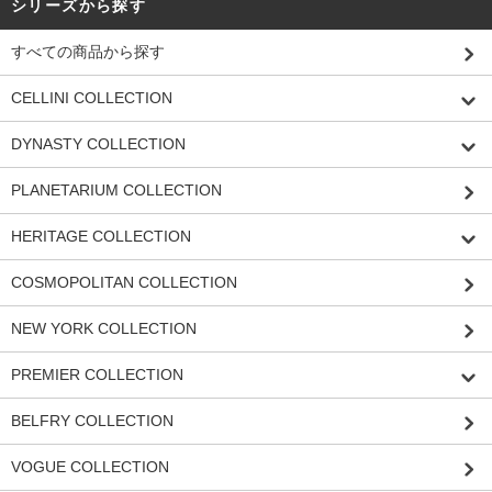
シリーズから探す
すべての商品から探す
CELLINI COLLECTION
DYNASTY COLLECTION
PLANETARIUM COLLECTION
HERITAGE COLLECTION
COSMOPOLITAN COLLECTION
NEW YORK COLLECTION
PREMIER COLLECTION
BELFRY COLLECTION
VOGUE COLLECTION