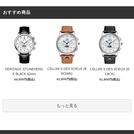
おすすめ商品
CELLINI S DES VOEUX (B
HERITAGE STONEHENG
CELLINI S DES VOEUX (B
ROWN)
E BLACK 42mm
LACK)
41,800円(税込)
44,000円(税込)
41,800円(税込)
もっと見る