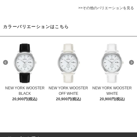
>>その他のバリエーションを見る
カラーバリエーションはこちら
NEW YORK WOOSTER
NEW YORK WOOSTER
NEW YORK WOOSTER
BLACK
OFF WHITE
WHITE
20,900円(税込)
20,900円(税込)
20,900円(税込)