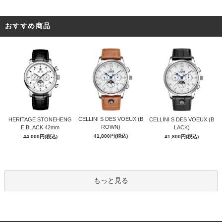
おすすめ商品
CELLINI S DES VOEUX (B
HERITAGE STONEHENG
CELLINI S DES VOEUX (B
ROWN)
E BLACK 42mm
LACK)
41,800円(税込)
44,000円(税込)
41,800円(税込)
もっと見る