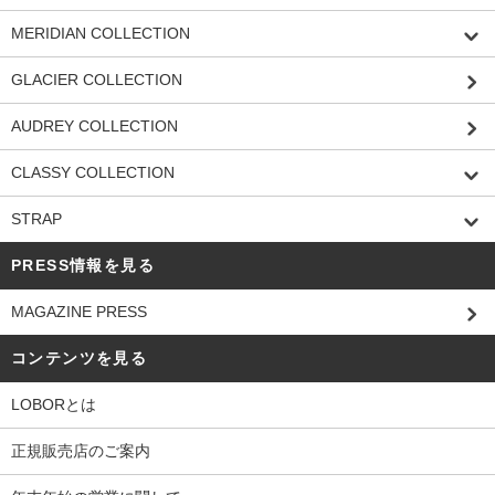
MERIDIAN COLLECTION
GLACIER COLLECTION
AUDREY COLLECTION
CLASSY COLLECTION
STRAP
PRESS情報を見る
MAGAZINE PRESS
コンテンツを見る
LOBORとは
正規販売店のご案内