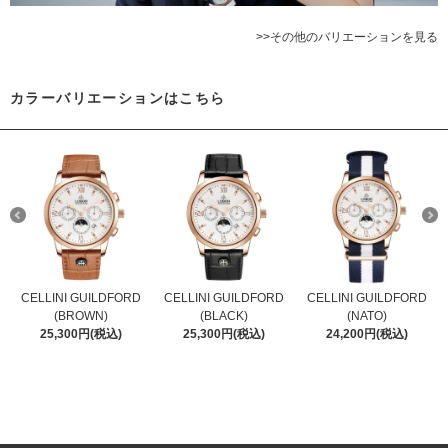
>>その他のバリエーションを見る
カラーバリエーションはこちら
CELLINI GUILDFORD
CELLINI GUILDFORD
CELLINI GUILDFORD
(BROWN)
(BLACK)
(NATO)
25,300円(税込)
25,300円(税込)
24,200円(税込)