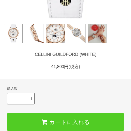
GOLD
CELLINI GUILDFORD (WHITE)
41,800円(税込)
購入数
カートに入れる