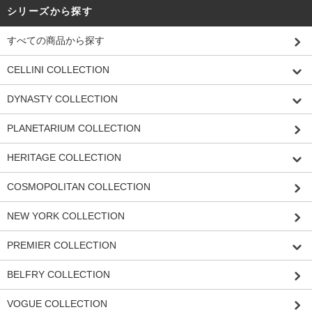
シリーズから探す
すべての商品から探す
CELLINI COLLECTION
DYNASTY COLLECTION
PLANETARIUM COLLECTION
HERITAGE COLLECTION
COSMOPOLITAN COLLECTION
NEW YORK COLLECTION
PREMIER COLLECTION
BELFRY COLLECTION
VOGUE COLLECTION