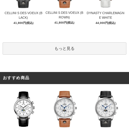
CELLINI S DES VOEUX (B
CELLINI S DES VOEUX (B
DYNASTY CHARLEMAGN
ROWN)
LACK)
E WHITE
41,800円(税込)
41,800円(税込)
44,000円(税込)
もっと見る
おすすめ商品