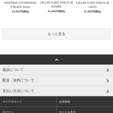
CELLINI S DES VOEUX (B
HERITAGE STONEHENG
CELLINI S DES VOEUX (B
ROWN)
E BLACK 42mm
LACK)
41,800円(税込)
44,000円(税込)
41,800円(税込)
もっと見る
返品について
配送・送料について
支払い方法について
マイアカウント
会員登録
ログイン
カートを見る