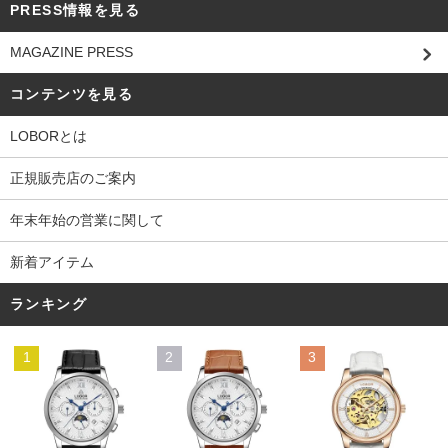
PRESS情報を見る
MAGAZINE PRESS
コンテンツを見る
LOBORとは
正規販売店のご案内
年末年始の営業に関して
新着アイテム
ランキング
1
2
3