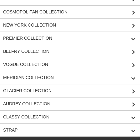
COSMOPOLITAN COLLECTION
NEW YORK COLLECTION
PREMIER COLLECTION
BELFRY COLLECTION
VOGUE COLLECTION
MERIDIAN COLLECTION
GLACIER COLLECTION
AUDREY COLLECTION
CLASSY COLLECTION
STRAP