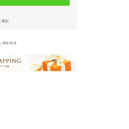
く表記
い合わせる