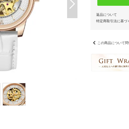
返品について
特定商取引法に基づ
この商品について問