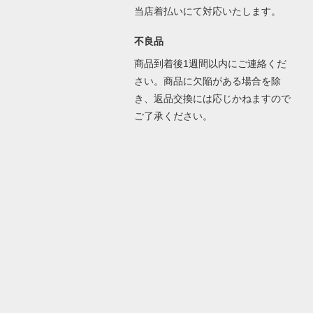
当店着払いにて対応いたします。
不良品
商品到着後1週間以内にご連絡くだ
さい。商品に欠陥がある場合を除
き、返品交換には応じかねますので
ご了承ください。