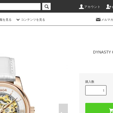
アカウント
情報を見る
コンテンツを見る
メルマ
DYNASTY 
購入数