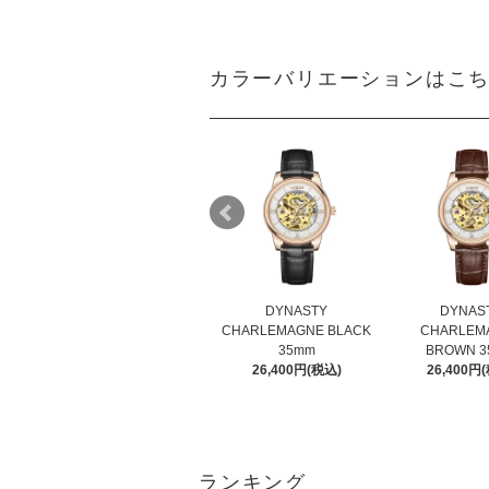
カラーバリエーションはこ
DYNASTY
DYNAS
CHARLEMAGNE BLACK
CHARLEM
35mm
BROWN 
26,400円(税込)
26,400円
ランキング