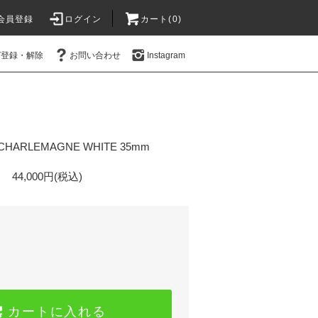
会員登録
ログイン
カート(0)
ガ登録・解除
お問い合わせ
Instagram
CHARLEMAGNE WHITE 35mm
44,000円(税込)
カートに入れる