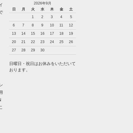
2026年9月
イ
日
月
火
水
木
金
土
で
1
2
3
4
5
6
7
8
9
10
11
12
13
14
15
16
17
18
19
20
21
22
23
24
25
26
27
28
29
30
日曜日・祝日はお休みをいただいて
おります。
ン
用
N
こ