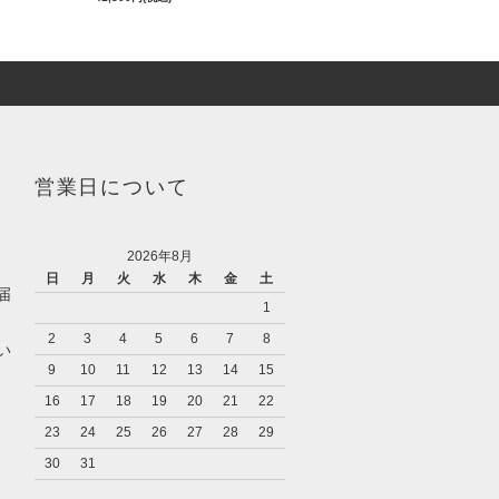
営業日について
2026年8月
日
月
火
水
木
金
土
届
1
2
3
4
5
6
7
8
い
9
10
11
12
13
14
15
16
17
18
19
20
21
22
23
24
25
26
27
28
29
30
31