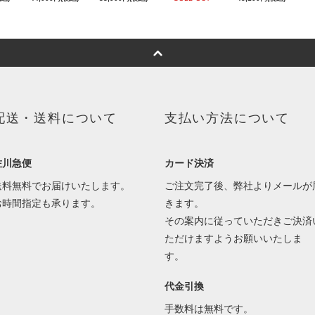
配送・送料について
支払い方法について
佐川急便
カード決済
送料無料でお届けいたします。
ご注文完了後、弊社よりメールが
お時間指定も承ります。
きます。
その案内に従っていただきご決済
ただけますようお願いいたしま
す。
代金引換
手数料は無料です。