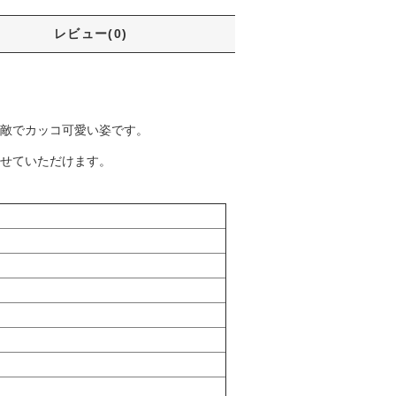
レビュー(0)
素敵でカッコ可愛い姿です。
わせていただけます。