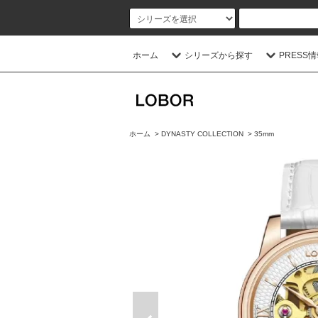
ホーム
シリーズから探す
PRESS
ホーム
>
DYNASTY COLLECTION
>
35mm