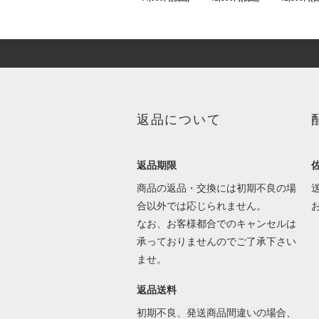
返品について
返品期限
商品の返品・交換には初期不良の場
合以外では応じられません。
なお、お客様都合でのキャンセルは
承っておりませんのでご了承下さい
ませ。
返品送料
初期不良、発送商品間違いの場合、