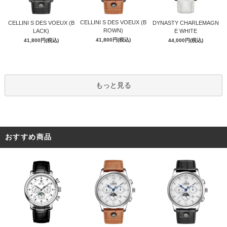
CELLINI S DES VOEUX (B
CELLINI S DES VOEUX (B
DYNASTY CHARLEMAGN
ROWN)
LACK)
E WHITE
41,800円(税込)
41,800円(税込)
44,000円(税込)
もっと見る
おすすめ商品