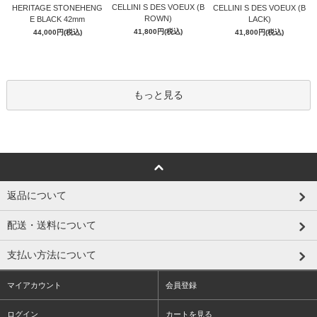
CELLINI S DES VOEUX (B
HERITAGE STONEHENG
CELLINI S DES VOEUX (B
ROWN)
E BLACK 42mm
LACK)
41,800円(税込)
44,000円(税込)
41,800円(税込)
もっと見る
返品について
配送・送料について
支払い方法について
マイアカウント
会員登録
ログイン
カートを見る