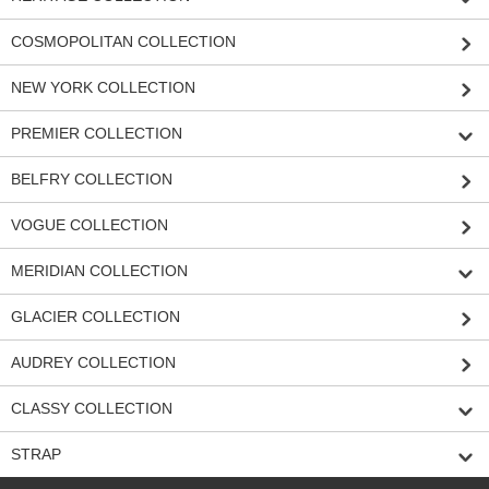
COSMOPOLITAN COLLECTION
NEW YORK COLLECTION
PREMIER COLLECTION
BELFRY COLLECTION
VOGUE COLLECTION
MERIDIAN COLLECTION
GLACIER COLLECTION
AUDREY COLLECTION
CLASSY COLLECTION
STRAP