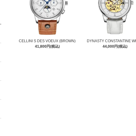
CELLINI S DES VOEUX (BROWN)
DYNASTY CONSTANTINE W
41,800円(税込)
44,000円(税込)