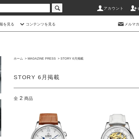
アカウント
情報を見る
コンテンツを見る
メルマ
ホーム
>
MAGAZINE PRESS
>
STORY 6月掲載
STORY 6月掲載
2
全
商品