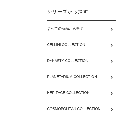
シリーズから探す
すべての商品から探す
CELLINI COLLECTION
DYNASTY COLLECTION
PLANETARIUM COLLECTION
HERITAGE COLLECTION
COSMOPOLITAN COLLECTION