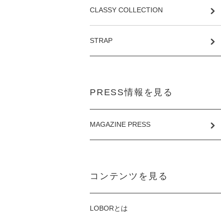
CLASSY COLLECTION
STRAP
PRESS情報を見る
MAGAZINE PRESS
コンテンツを見る
LOBORとは