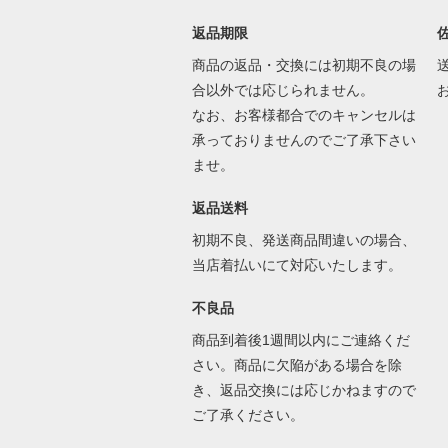
返品期限
商品の返品・交換には初期不良の場
合以外では応じられません。
なお、お客様都合でのキャンセルは
承っておりませんのでご了承下さい
ませ。
返品送料
初期不良、発送商品間違いの場合、
当店着払いにて対応いたします。
不良品
商品到着後1週間以内にご連絡くだ
さい。商品に欠陥がある場合を除
き、返品交換には応じかねますので
ご了承ください。