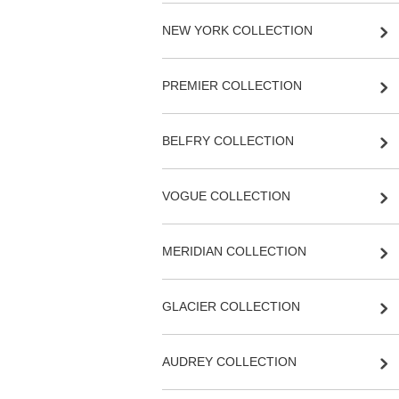
NEW YORK COLLECTION
PREMIER COLLECTION
BELFRY COLLECTION
VOGUE COLLECTION
MERIDIAN COLLECTION
GLACIER COLLECTION
AUDREY COLLECTION