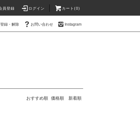
会員登録
ログイン
カート(0)
ガ登録・解除
お問い合わせ
Instagram
おすすめ順
価格順
新着順