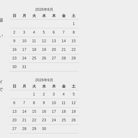
2026年8月
日
月
火
水
木
金
土
届
1
2
3
4
5
6
7
8
い
9
10
11
12
13
14
15
16
17
18
19
20
21
22
23
24
25
26
27
28
29
30
31
2026年9月
イ
日
月
火
水
木
金
土
で
1
2
3
4
5
6
7
8
9
10
11
12
13
14
15
16
17
18
19
20
21
22
23
24
25
26
27
28
29
30