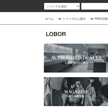
ホーム
シリーズから探す
PRESS