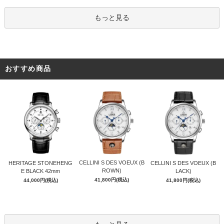
もっと見る
おすすめ商品
CELLINI S DES VOEUX (B
HERITAGE STONEHENG
CELLINI S DES VOEUX (B
ROWN)
E BLACK 42mm
LACK)
41,800円(税込)
44,000円(税込)
41,800円(税込)