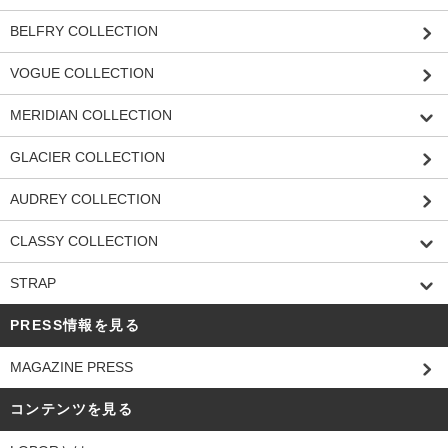
BELFRY COLLECTION
VOGUE COLLECTION
MERIDIAN COLLECTION
GLACIER COLLECTION
AUDREY COLLECTION
CLASSY COLLECTION
STRAP
PRESS情報を見る
MAGAZINE PRESS
コンテンツを見る