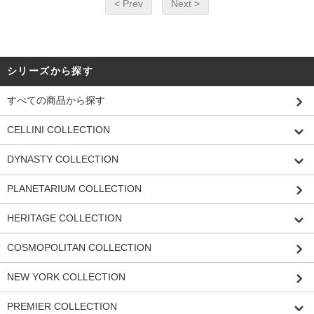
< Prev
Next >
シリーズから探す
すべての商品から探す
CELLINI COLLECTION
DYNASTY COLLECTION
PLANETARIUM COLLECTION
HERITAGE COLLECTION
COSMOPOLITAN COLLECTION
NEW YORK COLLECTION
PREMIER COLLECTION