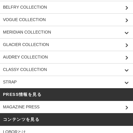
BELFRY COLLECTION
VOGUE COLLECTION
MERIDIAN COLLECTION
GLACIER COLLECTION
AUDREY COLLECTION
CLASSY COLLECTION
STRAP
PRESS情報を見る
MAGAZINE PRESS
コンテンツを見る
LOBORとは