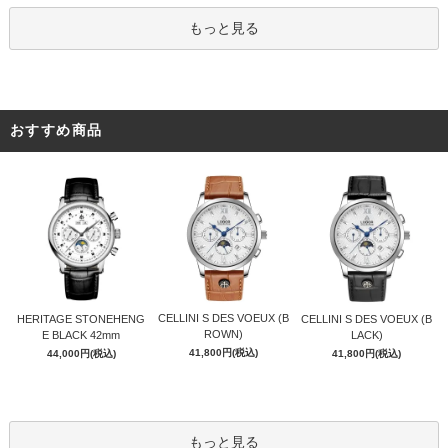
もっと見る
おすすめ商品
CELLINI S DES VOEUX (B
HERITAGE STONEHENG
CELLINI S DES VOEUX (B
ROWN)
E BLACK 42mm
LACK)
41,800円(税込)
44,000円(税込)
41,800円(税込)
もっと見る