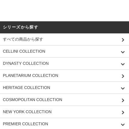
シリーズから探す
すべての商品から探す
CELLINI COLLECTION
DYNASTY COLLECTION
PLANETARIUM COLLECTION
HERITAGE COLLECTION
COSMOPOLITAN COLLECTION
NEW YORK COLLECTION
PREMIER COLLECTION