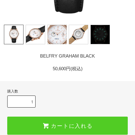
GOLD
BELFRY GRAHAM BLACK
50,600円(税込)
購入数
カートに入れる