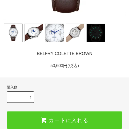
GOLD
BELFRY COLETTE BROWN
50,600円(税込)
購入数
カートに入れる