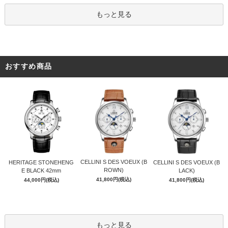
もっと見る
おすすめ商品
CELLINI S DES VOEUX (B
HERITAGE STONEHENG
CELLINI S DES VOEUX (B
ROWN)
E BLACK 42mm
LACK)
41,800円(税込)
44,000円(税込)
41,800円(税込)
もっと見る