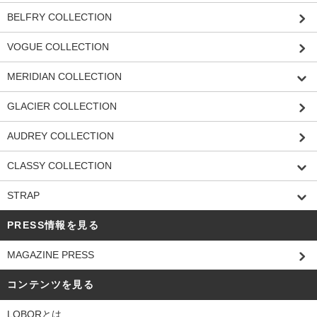
BELFRY COLLECTION
VOGUE COLLECTION
MERIDIAN COLLECTION
GLACIER COLLECTION
AUDREY COLLECTION
CLASSY COLLECTION
STRAP
PRESS情報を見る
MAGAZINE PRESS
コンテンツを見る
LOBORとは