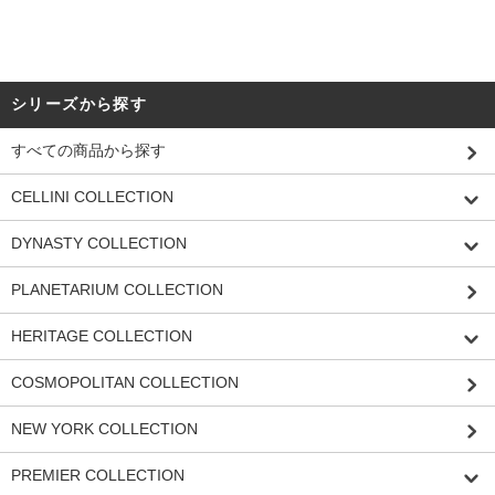
シリーズから探す
すべての商品から探す
CELLINI COLLECTION
DYNASTY COLLECTION
PLANETARIUM COLLECTION
HERITAGE COLLECTION
COSMOPOLITAN COLLECTION
NEW YORK COLLECTION
PREMIER COLLECTION