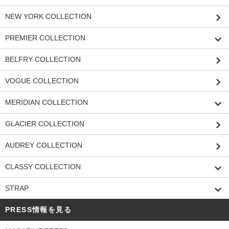
NEW YORK COLLECTION
PREMIER COLLECTION
BELFRY COLLECTION
VOGUE COLLECTION
MERIDIAN COLLECTION
GLACIER COLLECTION
AUDREY COLLECTION
CLASSY COLLECTION
STRAP
PRESS情報を見る