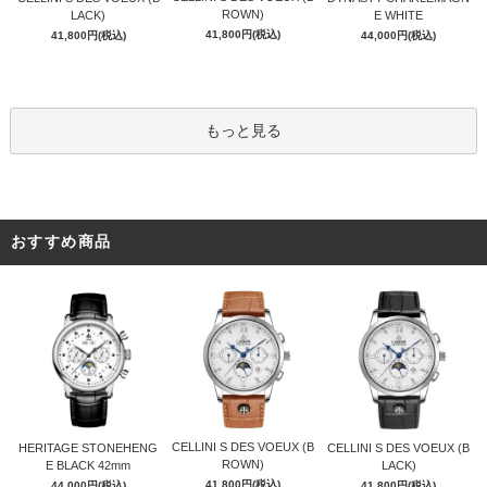
ROWN)
LACK)
E WHITE
41,800円(税込)
41,800円(税込)
44,000円(税込)
もっと見る
おすすめ商品
CELLINI S DES VOEUX (B
HERITAGE STONEHENG
CELLINI S DES VOEUX (B
ROWN)
E BLACK 42mm
LACK)
41,800円(税込)
44,000円(税込)
41,800円(税込)