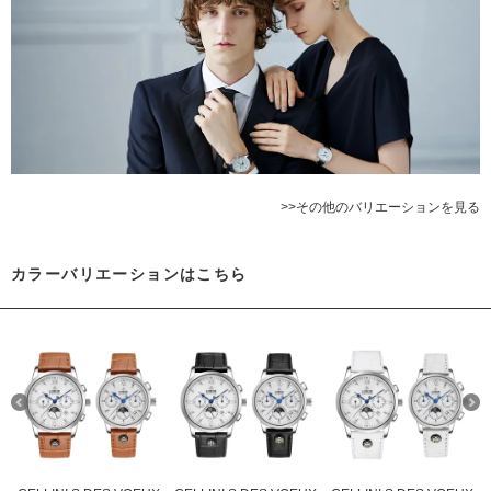
>>その他のバリエーションを見る
カラーバリエーションはこちら