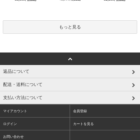
もっと見る
返品について
配送・送料について
支払い方法について
マイアカウント
会員登録
ログイン
カートを見る
お問い合わせ