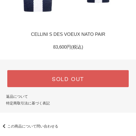
GOLD
CELLINI S DES VOEUX NATO PAIR
83,600円(税込)
SOLD OUT
返品について
特定商取引法に基づく表記
この商品について問い合わせる