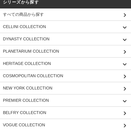
シリーズから探す
すべての商品から探す
CELLINI COLLECTION
DYNASTY COLLECTION
PLANETARIUM COLLECTION
HERITAGE COLLECTION
COSMOPOLITAN COLLECTION
NEW YORK COLLECTION
PREMIER COLLECTION
BELFRY COLLECTION
VOGUE COLLECTION