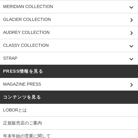
MERIDIAN COLLECTION
GLACIER COLLECTION
AUDREY COLLECTION
CLASSY COLLECTION
STRAP
PRESS情報を見る
MAGAZINE PRESS
コンテンツを見る
LOBORとは
正規販売店のご案内
年末年始の営業に関して