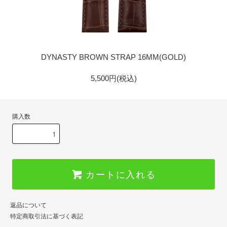
GOLD
DYNASTY BROWN STRAP 16MM(GOLD)
5,500円(税込)
購入数
カートに入れる
返品について
特定商取引法に基づく表記