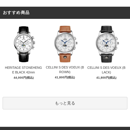
おすすめ商品
CELLINI S DES VOEUX (B
HERITAGE STONEHENG
CELLINI S DES VOEUX (B
ROWN)
E BLACK 42mm
LACK)
41,800円(税込)
44,000円(税込)
41,800円(税込)
もっと見る