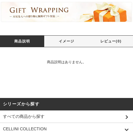
商品説明
イメージ
レビュー(0)
商品説明はありません。
シリーズから探す
すべての商品から探す
CELLINI COLLECTION