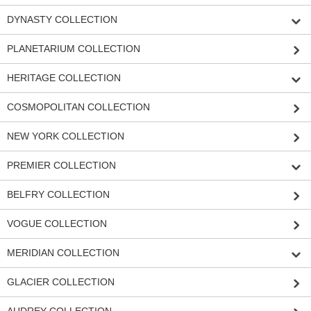
DYNASTY COLLECTION
PLANETARIUM COLLECTION
HERITAGE COLLECTION
COSMOPOLITAN COLLECTION
NEW YORK COLLECTION
PREMIER COLLECTION
BELFRY COLLECTION
VOGUE COLLECTION
MERIDIAN COLLECTION
GLACIER COLLECTION