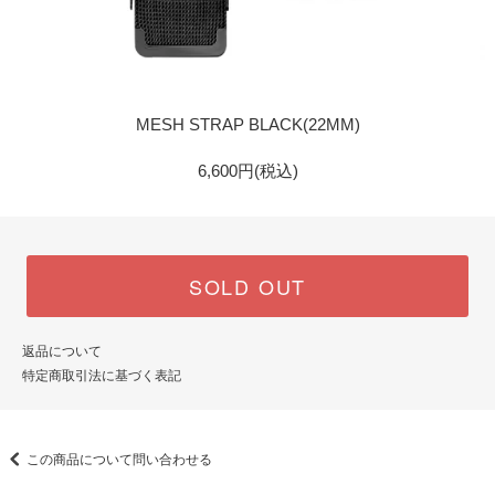
GOLD
MESH STRAP BLACK(22MM)
6,600円(税込)
SOLD OUT
返品について
特定商取引法に基づく表記
この商品について問い合わせる