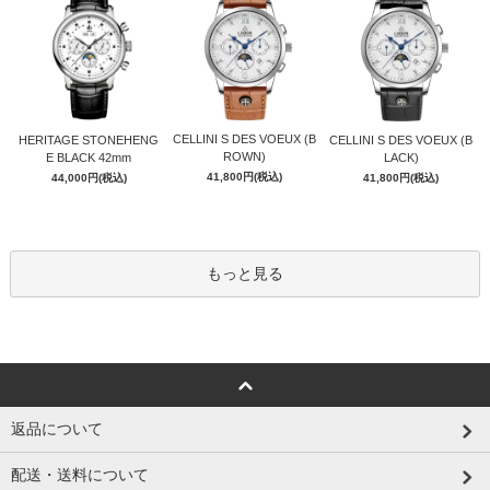
CELLINI S DES VOEUX (B
HERITAGE STONEHENG
CELLINI S DES VOEUX (B
ROWN)
E BLACK 42mm
LACK)
41,800円(税込)
44,000円(税込)
41,800円(税込)
もっと見る
返品について
配送・送料について