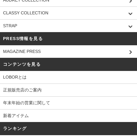
AUDREY COLLECTION
CLASSY COLLECTION
STRAP
PRESS情報を見る
MAGAZINE PRESS
コンテンツを見る
LOBORとは
正規販売店のご案内
年末年始の営業に関して
新着アイテム
ランキング