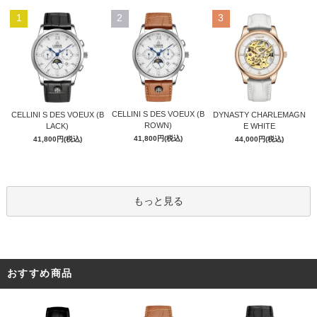
1
2
3
CELLINI S DES VOEUX (B
CELLINI S DES VOEUX (B
DYNASTY CHARLEMAGN
ROWN)
LACK)
E WHITE
41,800円(税込)
41,800円(税込)
44,000円(税込)
もっと見る
おすすめ商品