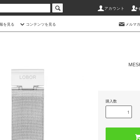
アカウント
情報を見る
コンテンツを見る
メルマ
MESH
購入数