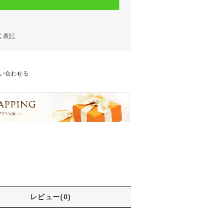
く表記
い合わせる
レビュー(0)