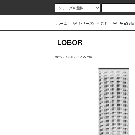
ホーム
シリーズから探す
PRESS
ホーム
>
STRAP
>
22mm