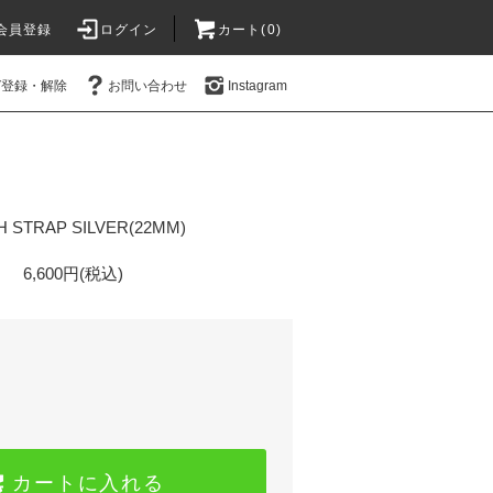
会員登録
ログイン
カート(0)
ガ登録・解除
お問い合わせ
Instagram
 STRAP SILVER(22MM)
6,600円(税込)
カートに入れる