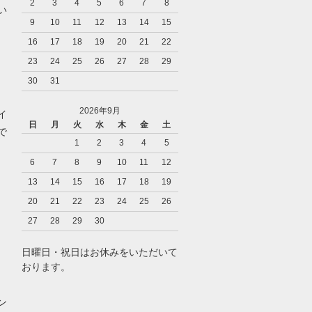
2
3
4
5
6
7
8
い
9
10
11
12
13
14
15
16
17
18
19
20
21
22
23
24
25
26
27
28
29
30
31
2026年9月
イ
日
月
火
水
木
金
土
で
1
2
3
4
5
6
7
8
9
10
11
12
13
14
15
16
17
18
19
20
21
22
23
24
25
26
27
28
29
30
日曜日・祝日はお休みをいただいて
おります。
ン