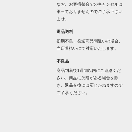
なお、お客様都合でのキャンセルは
承っておりませんのでご了承下さい
ませ。
返品送料
初期不良、発送商品間違いの場合、
当店着払いにて対応いたします。
不良品
商品到着後1週間以内にご連絡くだ
さい。商品に欠陥がある場合を除
き、返品交換には応じかねますので
ご了承ください。