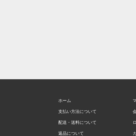
ホーム
支払い方法について
配送・送料について
返品について