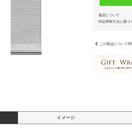
返品について
特定商取引法に基づ
この商品について問
イメージ