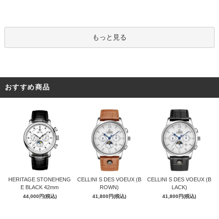
もっと見る
おすすめ商品
CELLINI S DES VOEUX (B
HERITAGE STONEHENG
CELLINI S DES VOEUX (B
ROWN)
E BLACK 42mm
LACK)
41,800円(税込)
44,000円(税込)
41,800円(税込)