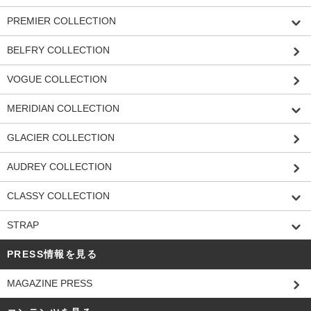
PREMIER COLLECTION
BELFRY COLLECTION
VOGUE COLLECTION
MERIDIAN COLLECTION
GLACIER COLLECTION
AUDREY COLLECTION
CLASSY COLLECTION
STRAP
PRESS情報を見る
MAGAZINE PRESS