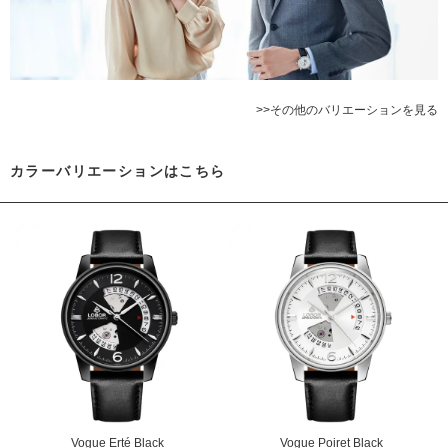
>>その他のバリエーションを見る
カラーバリエーションはこちら
Vogue Erté Black
Vogue Poiret Black