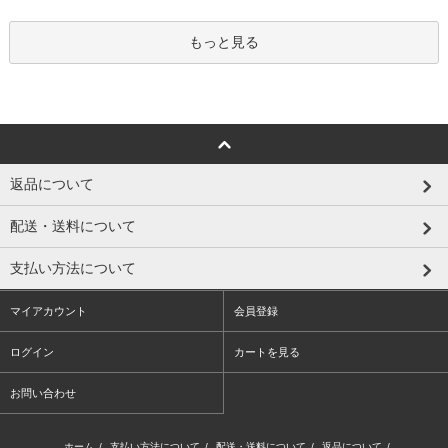
もっと見る
返品について
配送・送料について
支払い方法について
マイアカウント
会員登録
ログイン
カートを見る
お問い合わせ
ホーム
/
支払い方法について
/
配送・送料について
/
返品について
/