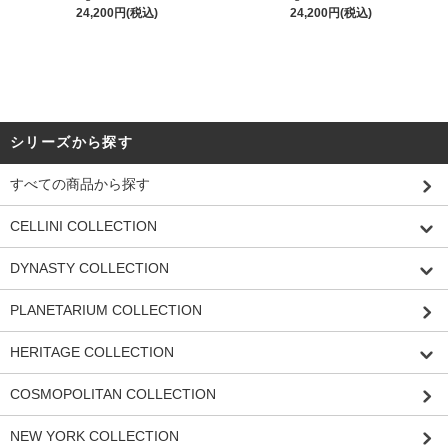
24,200円(税込)
24,200円(税込)
シリーズから探す
すべての商品から探す
CELLINI COLLECTION
DYNASTY COLLECTION
PLANETARIUM COLLECTION
HERITAGE COLLECTION
COSMOPOLITAN COLLECTION
NEW YORK COLLECTION