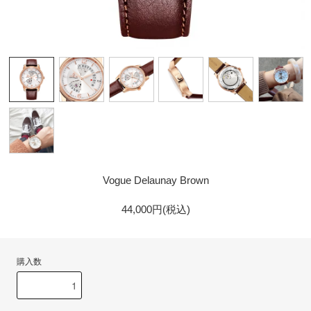
GOLD
Vogue Delaunay Brown
44,000円(税込)
購入数