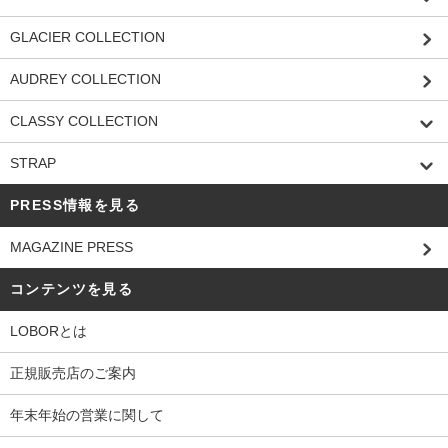
GLACIER COLLECTION
AUDREY COLLECTION
CLASSY COLLECTION
STRAP
PRESS情報を見る
MAGAZINE PRESS
コンテンツを見る
LOBORとは
正規販売店のご案内
年末年始の営業に関して