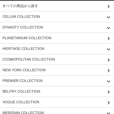
すべての商品から探す
CELLINI COLLECTION
DYNASTY COLLECTION
PLANETARIUM COLLECTION
HERITAGE COLLECTION
COSMOPOLITAN COLLECTION
NEW YORK COLLECTION
PREMIER COLLECTION
BELFRY COLLECTION
VOGUE COLLECTION
MERIDIAN COLLECTION