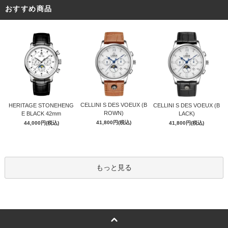
おすすめ商品
CELLINI S DES VOEUX (B
HERITAGE STONEHENG
CELLINI S DES VOEUX (B
ROWN)
E BLACK 42mm
LACK)
41,800円(税込)
44,000円(税込)
41,800円(税込)
もっと見る