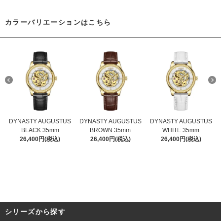
カラーバリエーションはこちら
DYNASTY AUGUSTUS
DYNASTY AUGUSTUS
DYNASTY AUGUSTUS
BLACK 35mm
BROWN 35mm
WHITE 35mm
26,400円(税込)
26,400円(税込)
26,400円(税込)
シリーズから探す