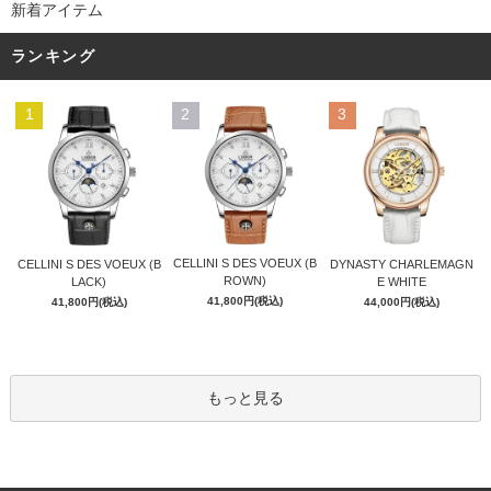
新着アイテム
ランキング
1
2
3
CELLINI S DES VOEUX (B
CELLINI S DES VOEUX (B
DYNASTY CHARLEMAGN
ROWN)
LACK)
E WHITE
41,800円(税込)
41,800円(税込)
44,000円(税込)
もっと見る