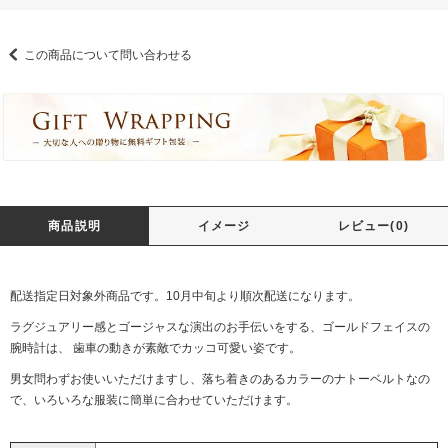
この商品について問い合わせる
商品説明
イメージ
レビュー(0)
配送指定日対象外商品です。10月中旬より順次配送になります。
ラグジュアリー感とゴージャスな演出のお手伝いをする、ゴールドフェイスの
腕時計は、 歯車の動きが素敵でカッコ可愛い姿です。
男女問わずお使いいただけますし、落ち着きのあるカラーのナトーベルトなの
で、いろいろな服装に簡単に合わせていただけます。