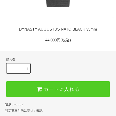
GOLD
DYNASTY AUGUSTUS NATO BLACK 35mm
44,000円(税込)
購入数
カートに入れる
返品について
特定商取引法に基づく表記