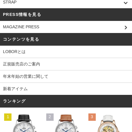
STRAP
PRESS情報を見る
MAGAZINE PRESS
コンテンツを見る
LOBORとは
正規販売店のご案内
年末年始の営業に関して
新着アイテム
ランキング
1
2
3