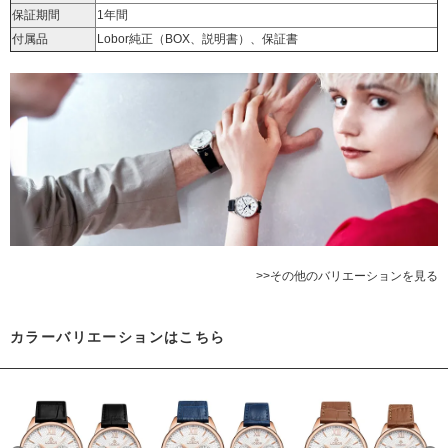
保証期間
1年間
付属品
Lobor純正（BOX、説明書）、保証書
>>その他のバリエーションを見る
カラーバリエーションはこちら