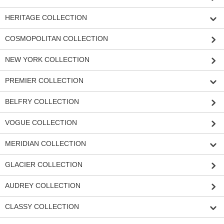
HERITAGE COLLECTION
COSMOPOLITAN COLLECTION
NEW YORK COLLECTION
PREMIER COLLECTION
BELFRY COLLECTION
VOGUE COLLECTION
MERIDIAN COLLECTION
GLACIER COLLECTION
AUDREY COLLECTION
CLASSY COLLECTION