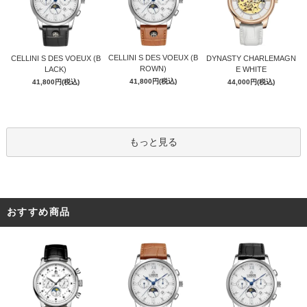
CELLINI S DES VOEUX (B
CELLINI S DES VOEUX (B
DYNASTY CHARLEMAGN
ROWN)
LACK)
E WHITE
41,800円(税込)
41,800円(税込)
44,000円(税込)
もっと見る
おすすめ商品