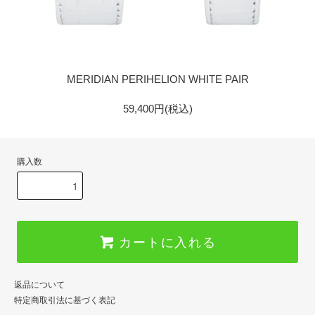
GOLD
MERIDIAN PERIHELION WHITE PAIR
59,400円(税込)
購入数
カートに入れる
返品について
特定商取引法に基づく表記