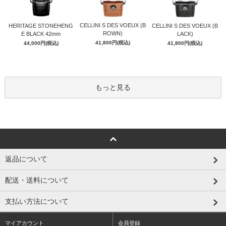
CELLINI S DES VOEUX (B
HERITAGE STONEHENG
CELLINI S DES VOEUX (B
ROWN)
E BLACK 42mm
LACK)
41,800円(税込)
44,000円(税込)
41,800円(税込)
もっと見る
返品について
配送・送料について
支払い方法について
マイアカウント
会員登録