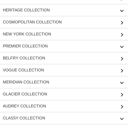
HERITAGE COLLECTION
COSMOPOLITAN COLLECTION
NEW YORK COLLECTION
PREMIER COLLECTION
BELFRY COLLECTION
VOGUE COLLECTION
MERIDIAN COLLECTION
GLACIER COLLECTION
AUDREY COLLECTION
CLASSY COLLECTION