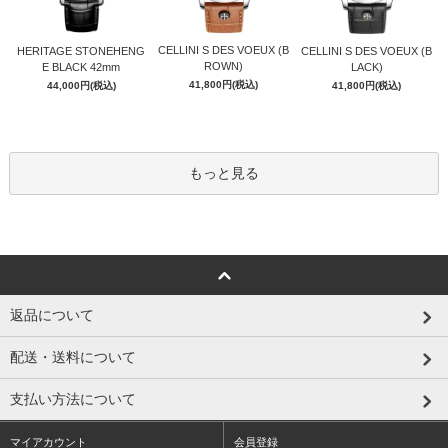
CELLINI S DES VOEUX (B
HERITAGE STONEHENG
CELLINI S DES VOEUX (B
ROWN)
E BLACK 42mm
LACK)
41,800円(税込)
44,000円(税込)
41,800円(税込)
もっと見る
返品について
配送・送料について
支払い方法について
マイアカウント
会員登録