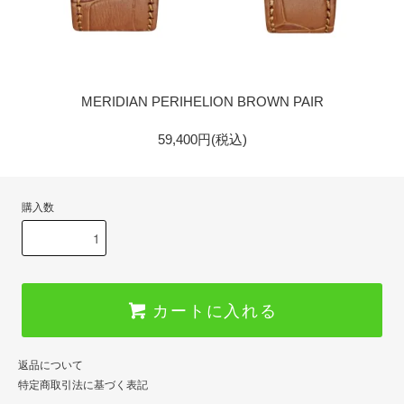
GOLD
MERIDIAN PERIHELION BROWN PAIR
59,400円(税込)
購入数
カートに入れる
返品について
特定商取引法に基づく表記