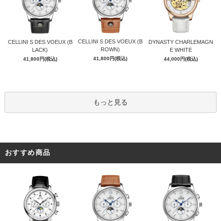
CELLINI S DES VOEUX (B
CELLINI S DES VOEUX (B
DYNASTY CHARLEMAGN
ROWN)
LACK)
E WHITE
41,800円(税込)
41,800円(税込)
44,000円(税込)
もっと見る
おすすめ商品