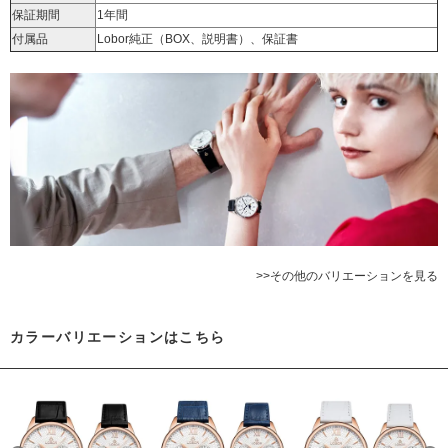
保証期間
1年間
付属品
Lobor純正（BOX、説明書）、保証書
>>その他のバリエーションを見る
カラーバリエーションはこちら