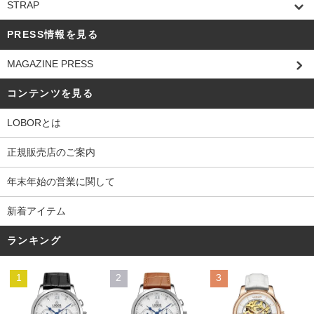
STRAP
PRESS情報を見る
MAGAZINE PRESS
コンテンツを見る
LOBORとは
正規販売店のご案内
年末年始の営業に関して
新着アイテム
ランキング
1
2
3