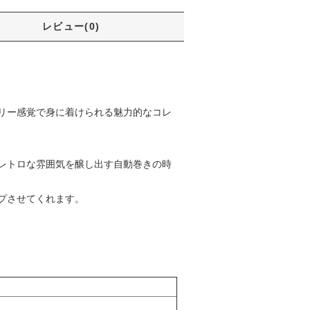
レビュー(0)
リー感覚で身に着けられる魅力的なコレ
レトロな雰囲気を醸し出す自動巻きの時
プさせてくれます。