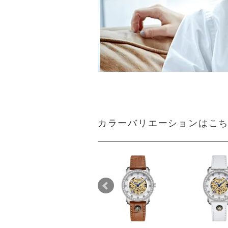
カラーバリエーションはこ