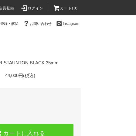
会員登録
ログイン
カート(0)
ガ登録・解除
お問い合わせ
Instagram
R STAUNTON BLACK 35mm
44,000円(税込)
カートに入れる