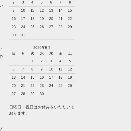
2
3
4
5
6
7
8
い
9
10
11
12
13
14
15
16
17
18
19
20
21
22
23
24
25
26
27
28
29
30
31
2026年9月
イ
日
月
火
水
木
金
土
で
1
2
3
4
5
6
7
8
9
10
11
12
13
14
15
16
17
18
19
20
21
22
23
24
25
26
27
28
29
30
日曜日・祝日はお休みをいただいて
おります。
ン