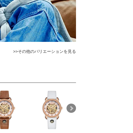
>>その他のバリエーションを見る