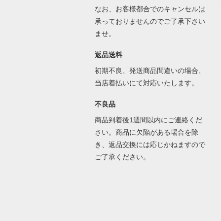
なお、お客様都合でのキャンセルは
承っておりませんのでご了承下さい
ませ。
返品送料
初期不良、発送商品間違いの場合、
当店着払いにて対応いたします。
不良品
商品到着後1週間以内にご連絡くだ
さい。商品に欠陥がある場合を除
き、返品交換には応じかねますので
ご了承ください。