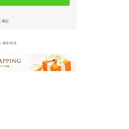
く表記
い合わせる