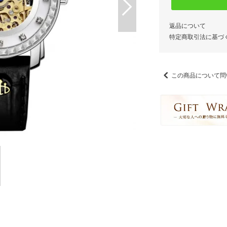
返品について
特定商取引法に基づ
この商品について問