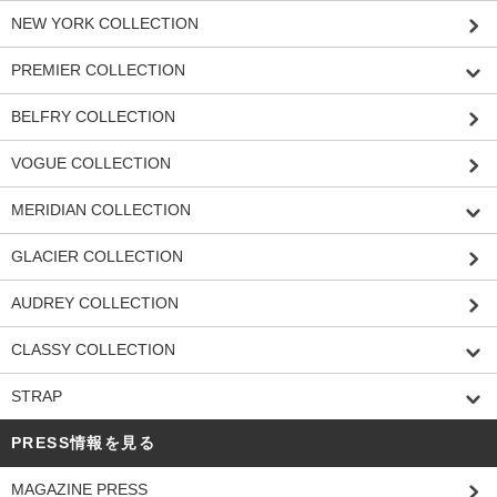
NEW YORK COLLECTION
PREMIER COLLECTION
BELFRY COLLECTION
VOGUE COLLECTION
MERIDIAN COLLECTION
GLACIER COLLECTION
AUDREY COLLECTION
CLASSY COLLECTION
STRAP
PRESS情報を見る
MAGAZINE PRESS