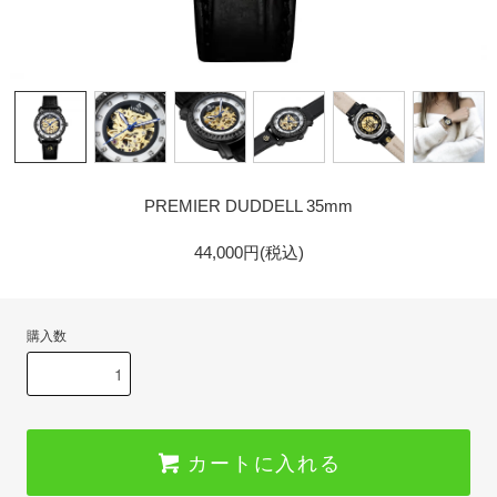
GOLD
PREMIER DUDDELL 35mm
44,000円(税込)
購入数
カートに入れる