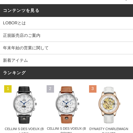
コンテンツを見る
LOBORとは
正規販売店のご案内
年末年始の営業に関して
新着アイテム
ランキング
1
2
3
CELLINI S DES VOEUX (B
CELLINI S DES VOEUX (B
DYNASTY CHARLEMAGN