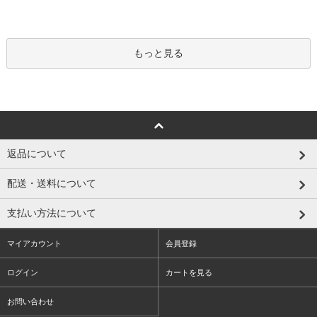
もっと見る
返品について
配送・送料について
支払い方法について
マイアカウント
会員登録
ログイン
カートを見る
お問い合わせ