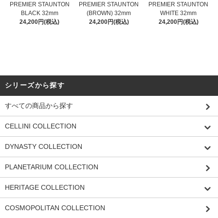
PREMIER STAUNTON
PREMIER STAUNTON
PREMIER STAUNTON
BLACK 32mm
(BROWN) 32mm
WHITE 32mm
24,200円(税込)
24,200円(税込)
24,200円(税込)
シリーズから探す
すべての商品から探す
CELLINI COLLECTION
DYNASTY COLLECTION
PLANETARIUM COLLECTION
HERITAGE COLLECTION
COSMOPOLITAN COLLECTION