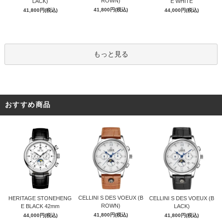
ROWN)
LACK)
E WHITE
41,800円(税込)
41,800円(税込)
44,000円(税込)
もっと見る
おすすめ商品
CELLINI S DES VOEUX (B
HERITAGE STONEHENG
CELLINI S DES VOEUX (B
ROWN)
E BLACK 42mm
LACK)
41,800円(税込)
44,000円(税込)
41,800円(税込)