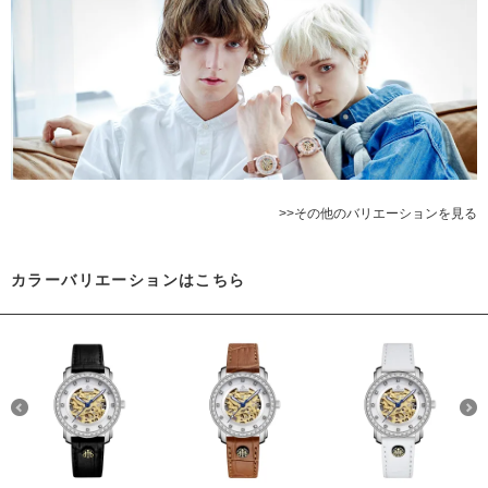
>>その他のバリエーションを見る
カラーバリエーションはこちら