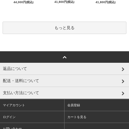
41,800円(税込)
44,000円(税込)
41,800円(税込)
もっと見る
返品について
配送・送料について
支払い方法について
マイアカウント
会員登録
ログイン
カートを見る
お問い合わせ