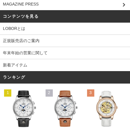
MAGAZINE PRESS
コンテンツを見る
LOBORとは
正規販売店のご案内
年末年始の営業に関して
新着アイテム
ランキング
1
2
3