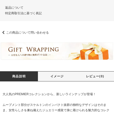
返品について
特定商取引法に基づく表記
この商品について問い合わせる
商品説明
イメージ
レビュー(0)
大人気のPREMIERコレクションから、新しいラインナップが登場！
ムーブメント部分がスケルトンのインパクト抜群の独特なデザインはそのま
ま、女性らしさを兼ね備えたジュエリー感覚で身に着けられる魅力的なコレク