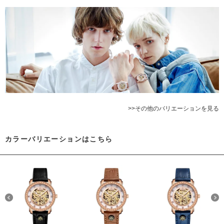
>>その他のバリエーションを見る
カラーバリエーションはこちら