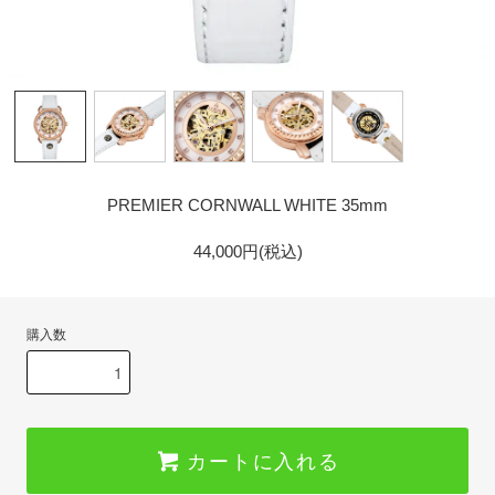
GOLD
PREMIER CORNWALL WHITE 35mm
44,000円(税込)
購入数
カートに入れる