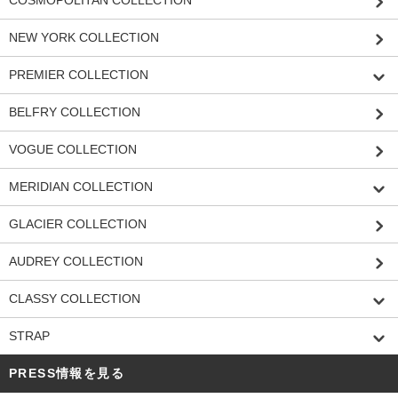
NEW YORK COLLECTION
PREMIER COLLECTION
BELFRY COLLECTION
VOGUE COLLECTION
MERIDIAN COLLECTION
GLACIER COLLECTION
AUDREY COLLECTION
CLASSY COLLECTION
STRAP
PRESS情報を見る