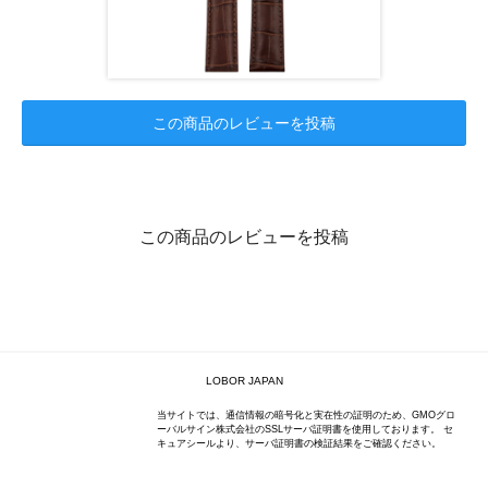
この商品のレビューを投稿
この商品のレビューを投稿
LOBOR JAPAN
当サイトでは、通信情報の暗号化と実在性の証明のため、GMOグロ
ーバルサイン株式会社のSSLサーバ証明書を使用しております。 セ
キュアシールより、サーバ証明書の検証結果をご確認ください。