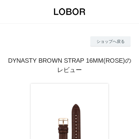
ショップへ戻る
DYNASTY BROWN STRAP 16MM(ROSE)の
レビュー