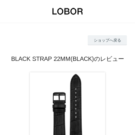
ショップへ戻る
BLACK STRAP 22MM(BLACK)のレビュー