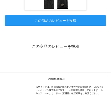
この商品のレビューを投稿
この商品のレビューを投稿
LOBOR JAPAN
当サイトでは、通信情報の暗号化と実在性の証明のため、GMOグロ
ーバルサイン株式会社のSSLサーバ証明書を使用しております。 セ
キュアシールより、サーバ証明書の検証結果をご確認ください。